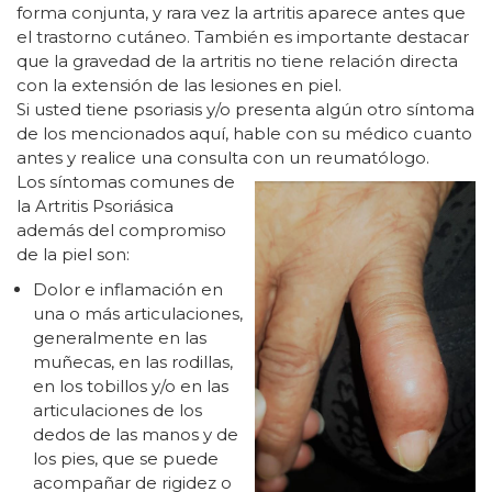
forma conjunta, y rara vez la artritis aparece antes que
el trastorno cutáneo. También es importante destacar
que la gravedad de la artritis no tiene relación directa
con la extensión de las lesiones en piel.
Si usted tiene psoriasis y/o presenta algún otro síntoma
de los mencionados aquí, hable con su médico cuanto
antes y realice una consulta con un reumatólogo.
Los síntomas comunes de
la Artritis Psoriásica
además del compromiso
de la piel son:
Dolor e inflamación en
una o más articulaciones,
generalmente en las
muñecas, en las rodillas,
en los tobillos y/o en las
articulaciones de los
dedos de las manos y de
los pies, que se puede
acompañar de rigidez o