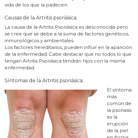
vida de los que la padecen.
Causas de la Artritis psoriásica:
La causa de la Artritis Psoriásica es desconocida pero
se cree que se debe a la suma de factores genéticos,
inmunológicos y ambientales.
Los factores hereditarios, pueden influir en la aparición
de la enfermedad. Cabe destacar que no todos lo que
tengan Artritis Psoriásica tendrán hijos con la misma
enfermedad.
Síntomas de la Artritis psoriásica:
El síntoma
más
común de
la psoriasis
es la
erupción
de la piel
en forma