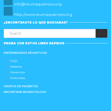
info@reumaquiensos.org
http://www.reumaquiensos.org
¿ENCONTRASTE LO QUE BUSCABAS?
PROBÁ CON ESTOS LINKS RÁPIDOS
ENFERMEDADES REUMÁTICAS
FAQS
Pediatría
Prevención
Multimedia
GRUPOS DE PACIENTES
ENCONTRAR REUMATÓLOGO