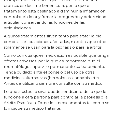
crónica, es decir no tienen cura, por lo que el
tratamiento está destinado a disminuir la inflamación ,
controlar el dolor y frenar la progresión y deformidad
articular, conservando las funciones de las
articulaciones.
Algunos tratamientos sirven tanto para tratar la piel
como las articulaciones afectadas, mientras que otros
solamente se usan para la psoriasis o para la artritis.
Como con cualquier medicación es posible que tenga
efectos adversos, por lo que es importante que el
reumatólogo supervise permanente su tratamiento.
Tenga cuidado ante el consejo del uso de otras
medicinas alternativas (herbolarias, cannabis, etc).
Antes de utilizarlo siempre consulte con su médico.
Lo que a usted le sirva puede ser distinto de lo que le
funcione a otra persona para controlar la psoriasis o la
Artritis Psoriásica. Tome los medicamentos tal como se
lo indique su médico tratante.