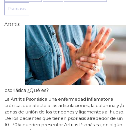
Psoriasis
Artritis
psoriásica ¿Qué es?
La Artritis Psoriásica una enfermedad inflamatoria
crónica, que afecta a las articulaciones, la columna y /o
zonas de unión de los tendones y ligamentos al hueso.
De los pacientes que tienen psoriasis alrededor de un
10- 30% pueden presentar Artritis Psoriásica, en algún