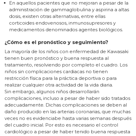
En aquellos pacientes que no mejoran a pesar de la
administración de gammaglobulina y aspirina a altas
dosis, existen otras alternativas, entre ellas
corticoides endovenosos, inmunosupresores y
medicamentos denominados agentes biológicos.
¿Cómo es el pronóstico y seguimiento?
La mayoría de los niños con enfermedad de Kawasaki
tienen buen pronóstico y buena respuesta al
tratamiento, resolviendo por completo el cuadro. Los
niños sin complicaciones cardiacas no tienen
restricción física para la práctica deportiva o para
realizar cualquier otra actividad de la vida diaria.
Sin embargo, algunos niños desarrollarán
complicaciones, incluso a pesar de haber sido tratados
adecuadamente. Dichas complicaciones se deben al
daño producido en las arterias coronarias, que muchas
veces no es evidenciabe hasta varias semanas después
del cuadro inicial. Por esto es necesario el control
cardiológico a pesar de haber tenido buena respuesta