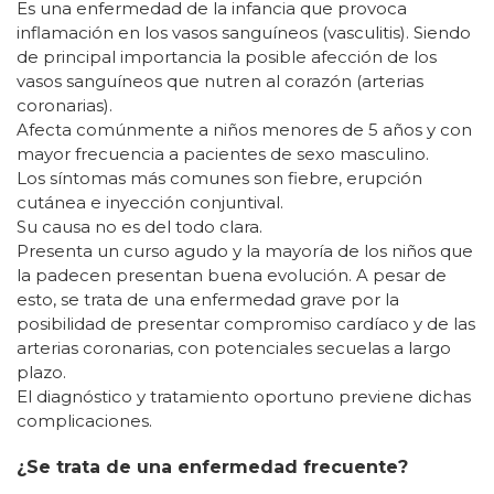
Es una enfermedad de la infancia que provoca
inflamación en los vasos sanguíneos (vasculitis). Siendo
de principal importancia la posible afección de los
vasos sanguíneos que nutren al corazón (arterias
coronarias).
Afecta comúnmente a niños menores de 5 años y con
mayor frecuencia a pacientes de sexo masculino.
Los síntomas más comunes son fiebre, erupción
cutánea e inyección conjuntival.
Su causa no es del todo clara.
Presenta un curso agudo y la mayoría de los niños que
la padecen presentan buena evolución. A pesar de
esto, se trata de una enfermedad grave por la
posibilidad de presentar compromiso cardíaco y de las
arterias coronarias, con potenciales secuelas a largo
plazo.
El diagnóstico y tratamiento oportuno previene dichas
complicaciones.
¿Se trata de una enfermedad frecuente?