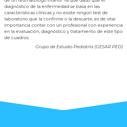
de un reumatólogo infantil. Ya que dado que el
diagnóstico de la enfermedad se basa en las
características clínicas y no existe ningún test de
laboratorio que la confirme o la descarte, es de vital
importancia contar con un profesional con experiencia
en la evaluación, diagnóstico y tratamiento de este tipo
de cuadros.
Grupo de Estudio Pediatría (GESAR PED)