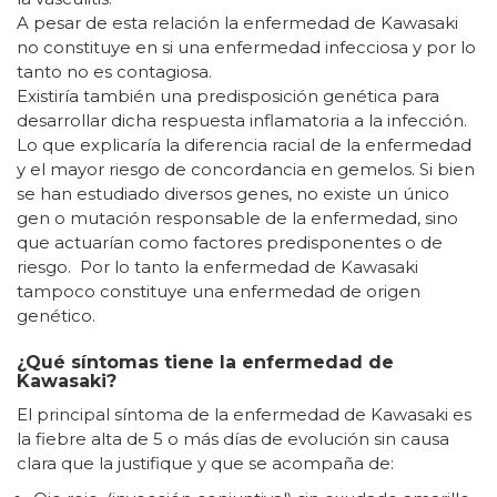
A pesar de esta relación la enfermedad de Kawasaki
no constituye en si una enfermedad infecciosa y por lo
tanto no es contagiosa.
Existiría también una predisposición genética para
desarrollar dicha respuesta inflamatoria a la infección.
Lo que explicaría la diferencia racial de la enfermedad
y el mayor riesgo de concordancia en gemelos. Si bien
se han estudiado diversos genes, no existe un único
gen o mutación responsable de la enfermedad, sino
que actuarían como factores predisponentes o de
riesgo. Por lo tanto la enfermedad de Kawasaki
tampoco constituye una enfermedad de origen
genético.
¿Qué síntomas tiene la enfermedad de
Kawasaki?
El principal síntoma de la enfermedad de Kawasaki es
la fiebre alta de 5 o más días de evolución sin causa
clara que la justifique y que se acompaña de: