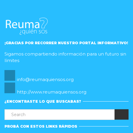
¡GRACIAS POR RECORRER NUESTRO PORTAL INFORMATIVO!
Sigamos compartiendo información para un futuro sin
límites
info@reumaquiensos.org
http://www.reumaquiensos.org
¿ENCONTRASTE LO QUE BUSCABAS?
PROBÁ CON ESTOS LINKS RÁPIDOS