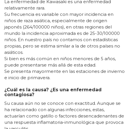
La enfermedad de Kawasaki es una enfermedad
relativamente rara.
Su frecuencia es variable con mayor incidencia en
niños de raza asiática, especialmente de origen
japonés (264/100000 niños), en otras regiones del
mundo la incidencia aproximada es de 25-30/100000
niños. En nuestro país no contamos con estadísticas
propias, pero se estima similar a la de otros países no
asiáticos.
Si bien es más común en niños menores de 5 años,
puede presentarse más allá de esta edad.
Se presenta mayormente en las estaciones de invierno
e inicio de primavera.
¿Cuál es la causa? ¿Es una enfermedad
contagiosa?
Su causa aún no se conoce con exactitud. Aunque se
ha relacionado con algunas infecciones, estas,
actuarían como gatillo o factores desencadenantes de
una respuesta inflamatoria-inmunológica que provoca
la vasculitis.