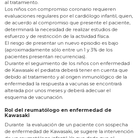
al tratamiento.
Los niños con compromiso coronario requieren
evaluaciones regulares por el cardiólogo infantil, quien,
de acuerdo al compromiso que presente el paciente,
determinará la necesidad de realizar estudios de
esfuerzo y de restricción de la actividad física.
El riesgo de presentar un nuevo episodio es bajo
(aproximadamente sólo entre un 1 y 3% de los
pacientes presentan recurrencias).
Durante el seguimiento de los niños con enfermedad
de Kawasaki el pediatra deberá tener en cuenta que
debido al tratamiento y al origen inmunológico de la
enfermedad la respuesta a vacunas se encontrará
alterada por unos meses y deberá adecuar el
esquema de vacunación.
Rol del reumatólogo en enfermedad de
Kawasaki
Durante la evaluación de un paciente con sospecha
de enfermedad de Kawasaki, se sugiere la intervención