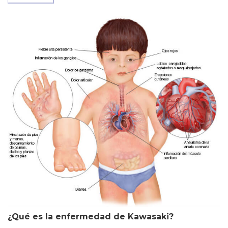
¿Qué es la enfermedad de Kawasaki?