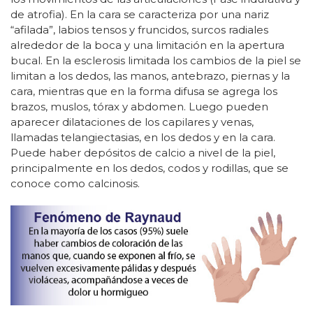
de atrofia). En la cara se caracteriza por una nariz
“afilada”, labios tensos y fruncidos, surcos radiales
alrededor de la boca y una limitación en la apertura
bucal. En la esclerosis limitada los cambios de la piel se
limitan a los dedos, las manos, antebrazo, piernas y la
cara, mientras que en la forma difusa se agrega los
brazos, muslos, tórax y abdomen. Luego pueden
aparecer dilataciones de los capilares y venas,
llamadas telangiectasias, en los dedos y en la cara.
Puede haber depósitos de calcio a nivel de la piel,
principalmente en los dedos, codos y rodillas, que se
conoce como calcinosis.