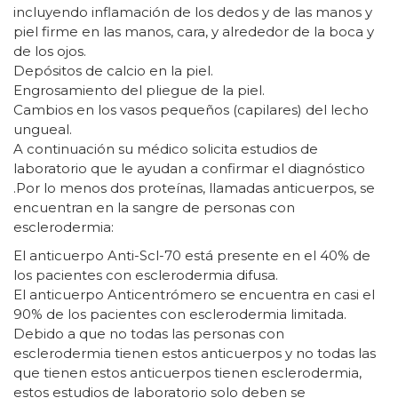
incluyendo inflamación de los dedos y de las manos y
piel firme en las manos, cara, y alrededor de la boca y
de los ojos.
Depósitos de calcio en la piel.
Engrosamiento del pliegue de la piel.
Cambios en los vasos pequeños (capilares) del lecho
ungueal.
A continuación su médico solicita estudios de
laboratorio que le ayudan a confirmar el diagnóstico
.Por lo menos dos proteínas, llamadas anticuerpos, se
encuentran en la sangre de personas con
esclerodermia:
El anticuerpo Anti-Scl-70 está presente en el 40% de
los pacientes con esclerodermia difusa.
El anticuerpo Anticentrómero se encuentra en casi el
90% de los pacientes con esclerodermia limitada.
Debido a que no todas las personas con
esclerodermia tienen estos anticuerpos y no todas las
que tienen estos anticuerpos tienen esclerodermia,
estos estudios de laboratorio solo deben se