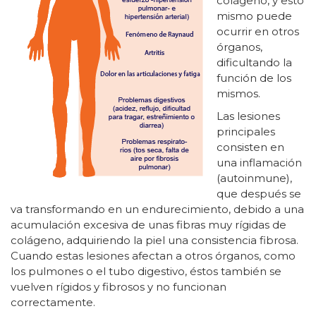
colágeno, y esto
mismo puede
ocurrir en otros
órganos,
dificultando la
función de los
mismos.
Las lesiones
principales
consisten en
una inflamación
(autoinmune),
que después se
va transformando en un endurecimiento, debido a una
acumulación excesiva de unas fibras muy rígidas de
colágeno, adquiriendo la piel una consistencia fibrosa.
Cuando estas lesiones afectan a otros órganos, como
los pulmones o el tubo digestivo, éstos también se
vuelven rígidos y fibrosos y no funcionan
correctamente.