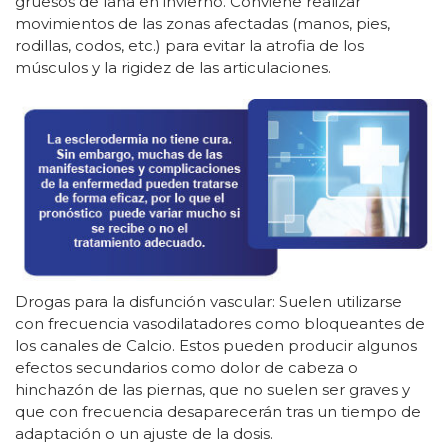
gruesos de lana en invierno. Conviene realizar
movimientos de las zonas afectadas (manos, pies,
rodillas, codos, etc.) para evitar la atrofia de los
músculos y la rigidez de las articulaciones.
Drogas para la disfunción vascular: Suelen utilizarse
con frecuencia vasodilatadores como bloqueantes de
los canales de Calcio. Estos pueden producir algunos
efectos secundarios como dolor de cabeza o
hinchazón de las piernas, que no suelen ser graves y
que con frecuencia desaparecerán tras un tiempo de
adaptación o un ajuste de la dosis.