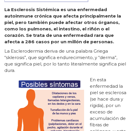
La Esclerosis Sistémica es una enfermedad
autoinmune crónica que afecta principalmente la
piel, pero también puede afectar otros órganos,
como los pulmones, el intestino, el riñón o el
corazón. Se trata de una enfermedad rara que
afecta a 286 casos por un millón de personas.
La Esclerodermia deriva de una palabra Griega
“sklerosis”, que significa endurecimiento, y “derma”,
que significa piel, por lo tanto literalmente significa piel
dura.
En esta
enfermedad la
piel se esclerosa
(se hace dura y
rígida), por un
exceso de
acumulación de
fibras de