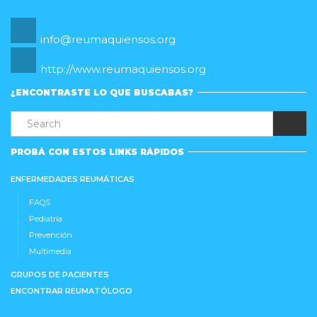
info@reumaquiensos.org
http://www.reumaquiensos.org
¿ENCONTRASTE LO QUE BUSCABAS?
PROBÁ CON ESTOS LINKS RÁPIDOS
ENFERMEDADES REUMÁTICAS
FAQS
Pediatría
Prevención
Multimedia
GRUPOS DE PACIENTES
ENCONTRAR REUMATÓLOGO