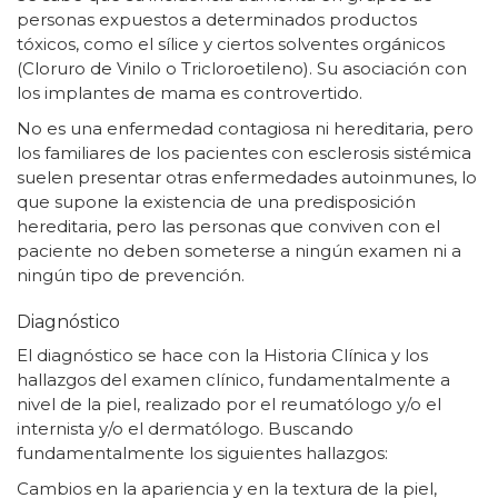
personas expuestos a determinados productos
tóxicos, como el sílice y ciertos solventes orgánicos
(Cloruro de Vinilo o Tricloroetileno). Su asociación con
los implantes de mama es controvertido.
No es una enfermedad contagiosa ni hereditaria, pero
los familiares de los pacientes con esclerosis sistémica
suelen presentar otras enfermedades autoinmunes, lo
que supone la existencia de una predisposición
hereditaria, pero las personas que conviven con el
paciente no deben someterse a ningún examen ni a
ningún tipo de prevención.
Diagnóstico
El diagnóstico se hace con la Historia Clínica y los
hallazgos del examen clínico, fundamentalmente a
nivel de la piel, realizado por el reumatólogo y/o el
internista y/o el dermatólogo. Buscando
fundamentalmente los siguientes hallazgos:
Cambios en la apariencia y en la textura de la piel,