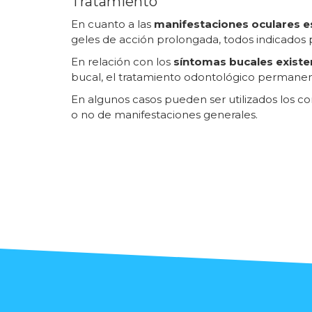
Tratamiento
En cuanto a las
manifestaciones oculares es
geles de acción prolongada, todos indicados 
En relación con los
síntomas bucales existe
bucal, el tratamiento odontológico permanen
En algunos casos pueden ser utilizados los 
o no de manifestaciones generales.