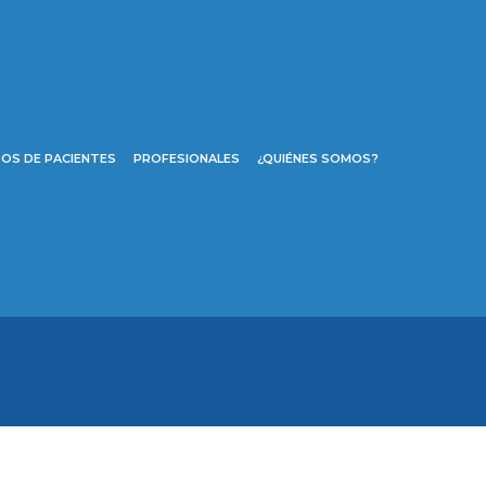
OS DE PACIENTES
PROFESIONALES
¿QUIÉNES SOMOS?