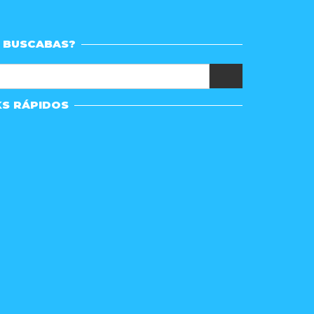
 BUSCABAS?
KS RÁPIDOS