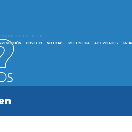
rmedades reumáticas
PREVENCIÓN
COVID-19
NOTICIAS
MULTIMEDIA
ACTIVIDADES
GRUP
en