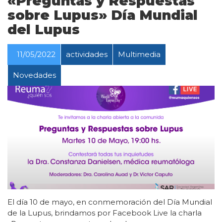
«Preguntas y Respuestas
sobre Lupus» Día Mundial
del Lupus
11/05/2022
actividades
Multimedia
Novedades
El día 10 de mayo, en conmemoración del Día Mundial
de la Lupus, brindamos por Facebook Live la charla