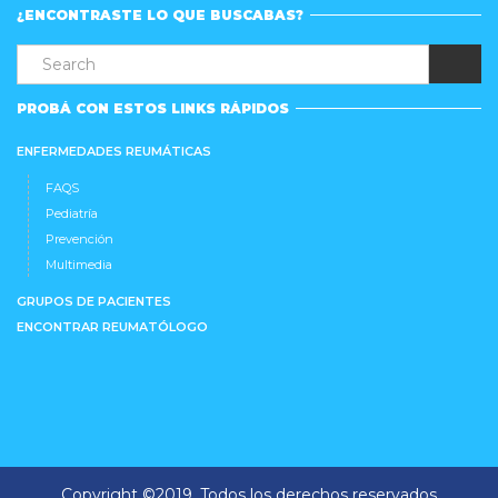
¿ENCONTRASTE LO QUE BUSCABAS?
PROBÁ CON ESTOS LINKS RÁPIDOS
ENFERMEDADES REUMÁTICAS
FAQS
Pediatría
Prevención
Multimedia
GRUPOS DE PACIENTES
ENCONTRAR REUMATÓLOGO
Copyright ©2019. Todos los derechos reservados