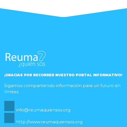
¡GRACIAS POR RECORRER NUESTRO PORTAL INFORMATIVO!
Sigamos compartiendo información para un futuro sin
límites
info@reumaquiensos.org
http://www.reumaquiensos.org