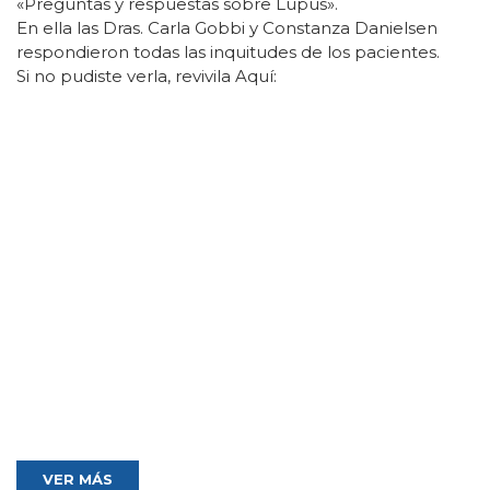
«Preguntas y respuestas sobre Lupus».
En ella las Dras. Carla Gobbi y Constanza Danielsen
respondieron todas las inquitudes de los pacientes.
Si no pudiste verla, revivila Aquí:
VER MÁS