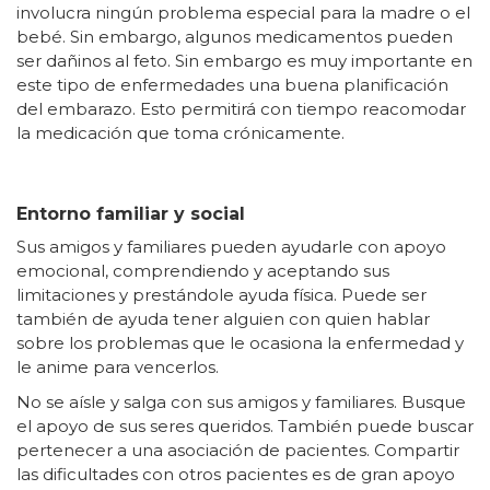
involucra ningún problema especial para la madre o el
bebé. Sin embargo, algunos medicamentos pueden
ser dañinos al feto. Sin embargo es muy importante en
este tipo de enfermedades una buena planificación
del embarazo. Esto permitirá con tiempo reacomodar
la medicación que toma crónicamente.
Entorno familiar y social
Sus amigos y familiares pueden ayudarle con apoyo
emocional, comprendiendo y aceptando sus
limitaciones y prestándole ayuda física. Puede ser
también de ayuda tener alguien con quien hablar
sobre los problemas que le ocasiona la enfermedad y
le anime para vencerlos.
No se aísle y salga con sus amigos y familiares. Busque
el apoyo de sus seres queridos. También puede buscar
pertenecer a una asociación de pacientes. Compartir
las dificultades con otros pacientes es de gran apoyo