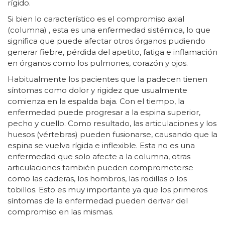
rígido.
Si bien lo característico es el compromiso axial
(columna) , esta es una enfermedad sistémica, lo que
significa que puede afectar otros órganos pudiendo
generar fiebre, pérdida del apetito, fatiga e inflamación
en órganos como los pulmones, corazón y ojos.
Habitualmente los pacientes que la padecen tienen
síntomas como dolor y rigidez que usualmente
comienza en la espalda baja. Con el tiempo, la
enfermedad puede progresar a la espina superior,
pecho y cuello. Como resultado, las articulaciones y los
huesos (vértebras) pueden fusionarse, causando que la
espina se vuelva rígida e inflexible. Esta no es una
enfermedad que solo afecte a la columna, otras
articulaciones también pueden comprometerse
como las caderas, los hombros, las rodillas o los
tobillos. Esto es muy importante ya que los primeros
síntomas de la enfermedad pueden derivar del
compromiso en las mismas.