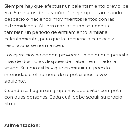
Siempre hay que efectuar un calentamiento previo, de
5 a 15 minutos de duración. Por ejemplo, caminando
despacio o haciendo movimientos lentos con las
extremidades. Al terminar la sesión se necesita
también un periodo de enfriamiento, similar al
calentamiento, para que la frecuencia cardiaca y
respiratoria se normalicen.
Los ejercicios no deben provocar un dolor que persista
más de dos horas después de haber terminado la
sesión. Si fuera así hay que disminuir un poco la
intensidad o el número de repeticiones la vez
siguiente.
Cuando se hagan en grupo hay que evitar competir
con otras personas. Cada cuál debe seguir su propio
ritmo.
Alimentación: