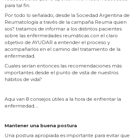
para tal fin.
Por todo lo señalado, desde la Sociedad Argentina de
Reumatología a través de la campaña Reuma quien
sos? tratamos de informar a los distintos pacientes
sobre las enfermedades reumáticas con el claro
objetivo de AYUDAR a entender el proceso y
acompañarlos en el camino del tratamiento de la
enfermedad.
Cuales serían entonces las recomendaciones más
importantes desde el punto de vista de nuestros
hábitos de vida?
Aqui van 8 consejos útiles a la hora de enfrentar la
enfermedad….
Mantener una buena postura
Una postura apropiada es importante para evitar que