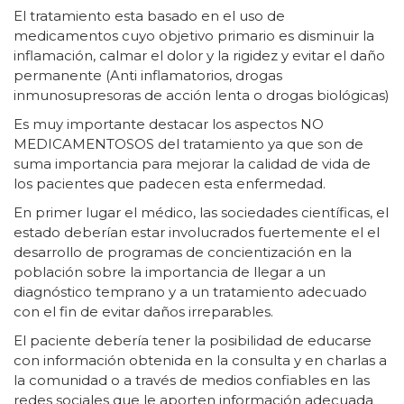
El tratamiento esta basado en el uso de
medicamentos cuyo objetivo primario es disminuir la
inflamación, calmar el dolor y la rigidez y evitar el daño
permanente (Anti inflamatorios, drogas
inmunosupresoras de acción lenta o drogas biológicas)
Es muy importante destacar los aspectos NO
MEDICAMENTOSOS del tratamiento ya que son de
suma importancia para mejorar la calidad de vida de
los pacientes que padecen esta enfermedad.
En primer lugar el médico, las sociedades científicas, el
estado deberían estar involucrados fuertemente el el
desarrollo de programas de concientización en la
población sobre la importancia de llegar a un
diagnóstico temprano y a un tratamiento adecuado
con el fin de evitar daños irreparables.
El paciente debería tener la posibilidad de educarse
con información obtenida en la consulta y en charlas a
la comunidad o a través de medios confiables en las
redes sociales que le aporten información adecuada