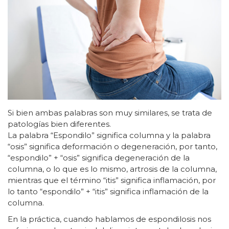
Si bien ambas palabras son muy similares, se trata de
patologías bien diferentes.
La palabra “Espondilo” significa columna y la palabra
“osis” significa deformación o degeneración, por tanto,
“espondilo” + “osis” significa degeneración de la
columna, o lo que es lo mismo, artrosis de la columna,
mientras que el término “itis” significa inflamación, por
lo tanto “espondilo” + “itis” significa inflamación de la
columna.
En la práctica, cuando hablamos de espondilosis nos