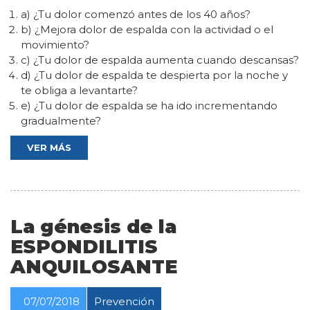
a) ¿Tu dolor comenzó antes de los 40 años?
b) ¿Mejora dolor de espalda con la actividad o el
movimiento?
c) ¿Tu dolor de espalda aumenta cuando descansas?
d) ¿Tu dolor de espalda te despierta por la noche y
te obliga a levantarte?
e) ¿Tu dolor de espalda se ha ido incrementando
gradualmente?
VER MÁS
La génesis de la
ESPONDILITIS
ANQUILOSANTE
07/07/2018
Prevención