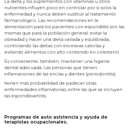
La dieta y los suplementos con vitaminas u otros
nutrientes influyen poco en controlar por sí solos la
enfermedad y nunca deben sustituir al tratamiento
farmacológico. Las recomendaciones en la
alimentación para los pacientes con espondilitis son las
mismas que para la población general: evitar la
obesidad y hacer una dieta variada y equilibrada,
controlando las dietas con excesivas calorías y
evitando alimentos con alto contenido en colesterol.
Es conveniente, también, mantener una higiene
dental adecuada. Las personas que tienen
inflamaciones de las encías y dientes (periodontitis)
tienen más probabilidad de padecer otras
enfermedades inflamatorias, entre las que se incluyen
las espondiloartritis
Programas de auto asistencia y ayuda de
terapistas ocupacionales.