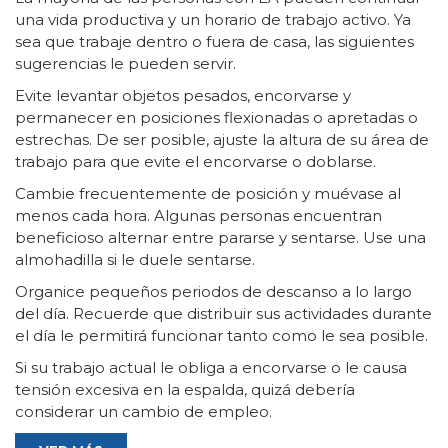
una vida productiva y un horario de trabajo activo. Ya
sea que trabaje dentro o fuera de casa, las siguientes
sugerencias le pueden servir.
Evite levantar objetos pesados, encorvarse y
permanecer en posiciones flexionadas o apretadas o
estrechas. De ser posible, ajuste la altura de su área de
trabajo para que evite el encorvarse o doblarse.
Cambie frecuentemente de posición y muévase al
menos cada hora. Algunas personas encuentran
beneficioso alternar entre pararse y sentarse. Use una
almohadilla si le duele sentarse.
Organice pequeños periodos de descanso a lo largo
del día. Recuerde que distribuir sus actividades durante
el día le permitirá funcionar tanto como le sea posible.
Si su trabajo actual le obliga a encorvarse o le causa
tensión excesiva en la espalda, quizá debería
considerar un cambio de empleo.