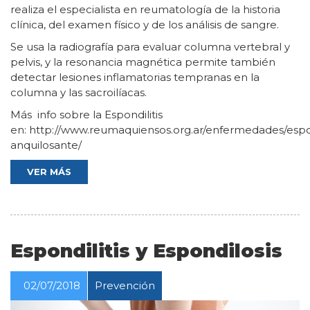
realiza el especialista en reumatología de la historia
clínica, del examen físico y de los análisis de sangre.
Se usa la radiografía para evaluar columna vertebral y
pelvis, y la resonancia magnética permite también
detectar lesiones inflamatorias tempranas en la
columna y las sacroilíacas.
Más info sobre la Espondilitis
en: http://www.reumaquiensos.org.ar/enfermedades/espon
anquilosante/
VER MÁS
Espondilitis y Espondilosis
02/07/2018
Prevención