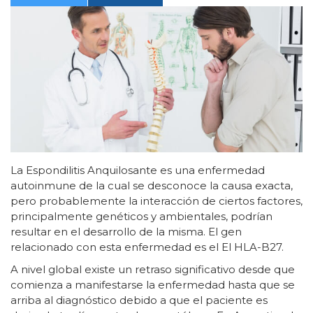
La Espondilitis Anquilosante es una enfermedad
autoinmune de la cual se desconoce la causa exacta,
pero probablemente la interacción de ciertos factores,
principalmente genéticos y ambientales, podrían
resultar en el desarrollo de la misma. El gen
relacionado con esta enfermedad es el El HLA-B27.
A nivel global existe un retraso significativo desde que
comienza a manifestarse la enfermedad hasta que se
arriba al diagnóstico debido a que el paciente es