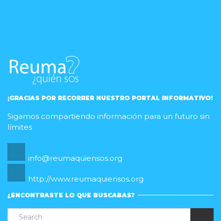
¡GRACIAS POR RECORRER NUESTRO PORTAL INFORMATIVO!
Sigamos compartiendo información para un futuro sin
límites
info@reumaquiensos.org
http://www.reumaquiensos.org
¿ENCONTRASTE LO QUE BUSCABAS?