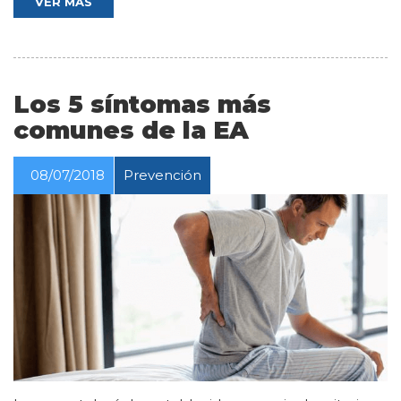
VER MÁS
Los 5 síntomas más
comunes de la EA
08/07/2018
Prevención