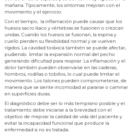
mañana. Típicamente, los síntomas mejoran con el
movimiento y el ejercicio.
Con el tiempo, la inflamación puede causar que los
huesos sacro iliaco y vértebras se fusionen o crezcan
unidas. Cuando los huesos se fusionan, la espina y
cuello pierden su flexibilidad normal y se vuelven
rígidos. La cavidad toráxica también se puede afectar,
pudiendo limitar la expansión normal del pecho
generando dificultad para respirar. La inflamación y el
dolor también pueden observarse en las caderas,
hombros, rodillas o tobillos, lo cual puede limitar el
movimiento. Los talones pueden comprometerse, de
manera que se siente incomodad al pararse o caminar
en superficies duras.
El diagnóstico debe ser lo más temprano posible y el
tratamiento debe iniciarse a la brevedad con el
objetivo de mejorar la calidad de vida del paciente y
evitar la incapacidad funcional que produce la
enfermedad si no es tratada.