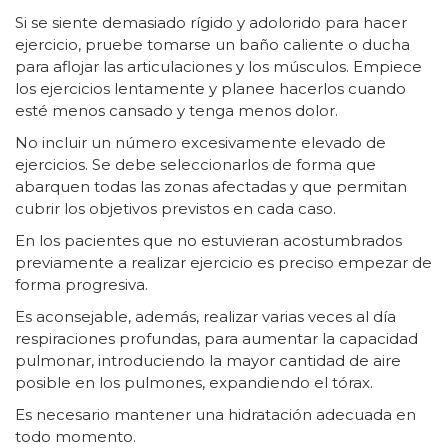
Si se siente demasiado rígido y adolorido para hacer
ejercicio, pruebe tomarse un baño caliente o ducha
para aflojar las articulaciones y los músculos. Empiece
los ejercicios lentamente y planee hacerlos cuando
esté menos cansado y tenga menos dolor.
No incluir un número excesivamente elevado de
ejercicios. Se debe seleccionarlos de forma que
abarquen todas las zonas afectadas y que permitan
cubrir los objetivos previstos en cada caso.
En los pacientes que no estuvieran acostumbrados
previamente a realizar ejercicio es preciso empezar de
forma progresiva.
Es aconsejable, además, realizar varias veces al día
respiraciones profundas, para aumentar la capacidad
pulmonar, introduciendo la mayor cantidad de aire
posible en los pulmones, expandiendo el tórax.
Es necesario mantener una hidratación adecuada en
todo momento.