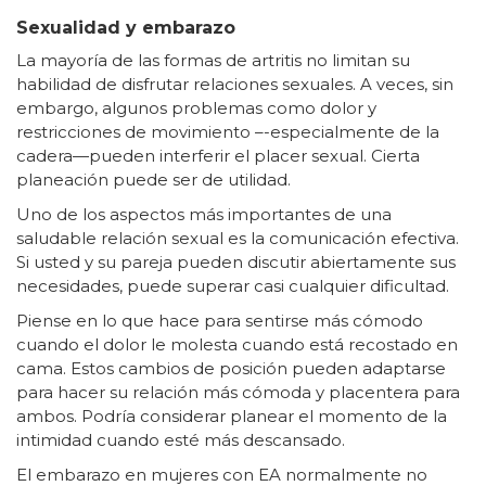
Sexualidad y embarazo
La mayoría de las formas de artritis no limitan su
habilidad de disfrutar relaciones sexuales. A veces, sin
embargo, algunos problemas como dolor y
restricciones de movimiento –-especialmente de la
cadera—pueden interferir el placer sexual. Cierta
planeación puede ser de utilidad.
Uno de los aspectos más importantes de una
saludable relación sexual es la comunicación efectiva.
Si usted y su pareja pueden discutir abiertamente sus
necesidades, puede superar casi cualquier dificultad.
Piense en lo que hace para sentirse más cómodo
cuando el dolor le molesta cuando está recostado en
cama. Estos cambios de posición pueden adaptarse
para hacer su relación más cómoda y placentera para
ambos. Podría considerar planear el momento de la
intimidad cuando esté más descansado.
El embarazo en mujeres con EA normalmente no