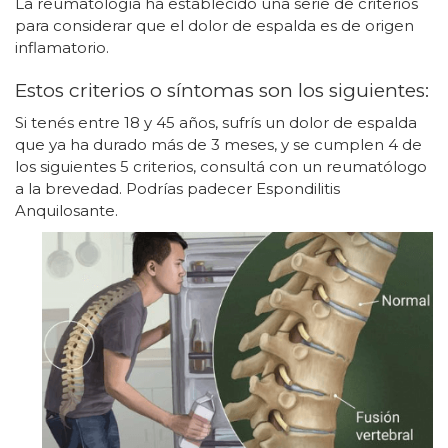
La reumatología ha establecido una serie de criterios
para considerar que el dolor de espalda es de origen
inflamatorio.
Estos criterios o síntomas son los siguientes:
Si tenés entre 18 y 45 años, sufrís un dolor de espalda
que ya ha durado más de 3 meses, y se cumplen 4 de
los siguientes 5 criterios, consultá con un reumatólogo
a la brevedad. Podrías padecer Espondilitis
Anquilosante.