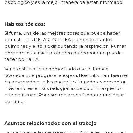
psicológico y es la mejor manera de estar informado.
Habitos tóxicos:
Si fuma, una de las mejores cosas que puede hacer
por usted es DEJARLO. La EA puede afectar los
pulmones y el tórax, dificultando la respiración. Fumar
empeora cualquier problema pulmonar que pueda
tener por la EA.
Varios estudios han demostrado que el tabaco
favorece que progrese la espondiloartritis. También se
ha observado que los pacientes fumadores presentan
más lesiones en sus radiografías de columna que los
que no fuman. Por este motivo es fundamental dejar
de fumar.
Asuntos relacionados con el trabajo
La mayoría de las personas con EA pueden continuar