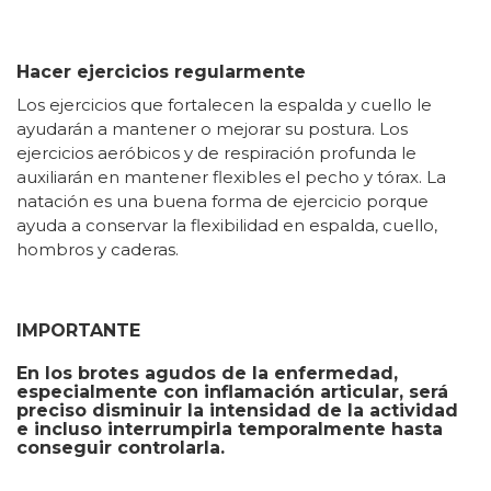
Hacer ejercicios regularmente
Los ejercicios que fortalecen la espalda y cuello le
ayudarán a mantener o mejorar su postura. Los
ejercicios aeróbicos y de respiración profunda le
auxiliarán en mantener flexibles el pecho y tórax. La
natación es una buena forma de ejercicio porque
ayuda a conservar la flexibilidad en espalda, cuello,
hombros y caderas.
IMPORTANTE
En los brotes agudos de la enfermedad,
especialmente con inflamación articular, será
preciso disminuir la intensidad de la actividad
e incluso interrumpirla temporalmente hasta
conseguir controlarla.