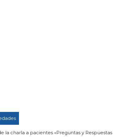
edades
e la charla a pacientes «Preguntas y Respuestas