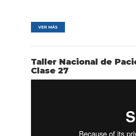
VER MÁS
Taller Nacional de Pac
Clase 27