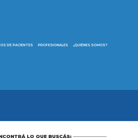
OS DE PACIENTES
PROFESIONALES
¿QUIÉNES SOMOS?
NCONTRÁ LO QUE BUSCÁS: