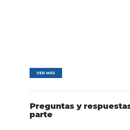
VER MÁS
Preguntas y respuestas
parte