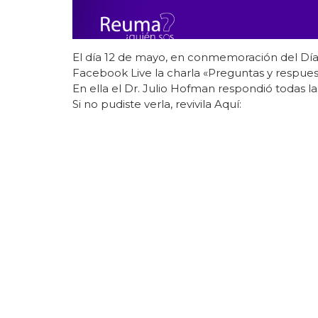
El día 12 de mayo, en conmemoración del Día
Facebook Live la charla «Preguntas y respues
En ella el Dr. Julio Hofman respondió todas la
Si no pudiste verla, revivila Aquí: