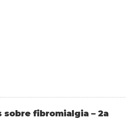
 sobre fibromialgia – 2a