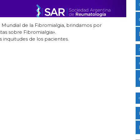
 Mundial de la Fibromialgia, brindamos por
tas sobre Fibromialgia».
s inquitudes de los pacientes.