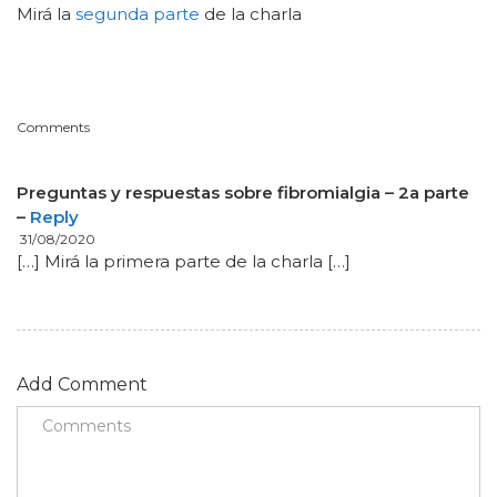
Mirá la
segunda parte
de la charla
Comments
Preguntas y respuestas sobre fibromialgia – 2a parte
–
Reply
31/08/2020
[…] Mirá la primera parte de la charla […]
Add Comment