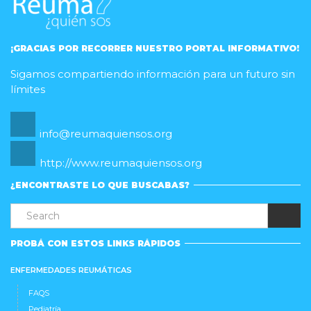
¡GRACIAS POR RECORRER NUESTRO PORTAL INFORMATIVO!
Sigamos compartiendo información para un futuro sin
límites
info@reumaquiensos.org
http://www.reumaquiensos.org
¿ENCONTRASTE LO QUE BUSCABAS?
PROBÁ CON ESTOS LINKS RÁPIDOS
ENFERMEDADES REUMÁTICAS
FAQS
Pediatría