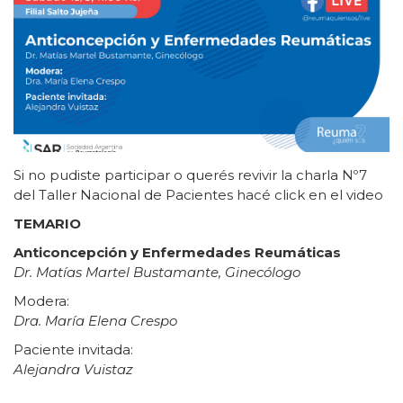
Si no pudiste participar o querés revivir la charla Nº7
del Taller Nacional de Pacientes hacé click en el video
TEMARIO
Anticoncepción y Enfermedades Reumáticas
Dr. Matías Martel Bustamante, Ginecólogo
Modera:
Dra. María Elena Crespo
Paciente invitada:
Alejandra Vuistaz