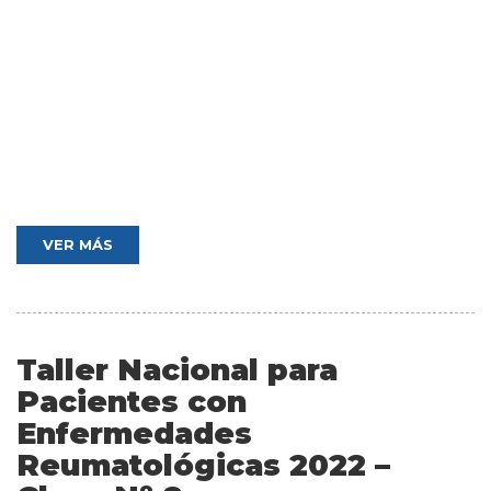
VER MÁS
Taller Nacional para
Pacientes con
Enfermedades
Reumatológicas 2022 –