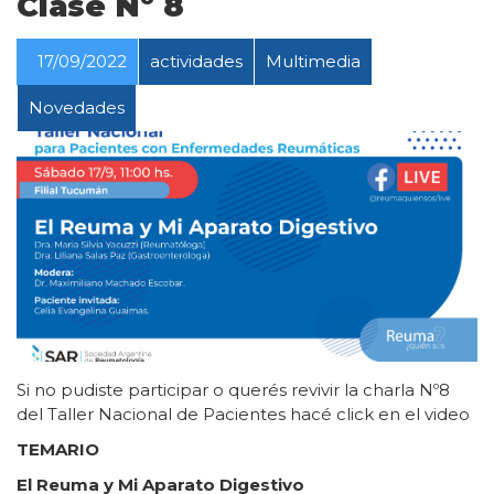
Clase Nº 8
17/09/2022
actividades
Multimedia
Novedades
Si no pudiste participar o querés revivir la charla Nº8
del Taller Nacional de Pacientes hacé click en el video
TEMARIO
El Reuma y Mi Aparato Digestivo