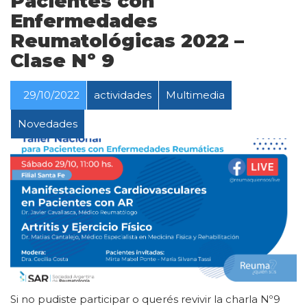
Pacientes con
Enfermedades
Reumatológicas 2022 –
Clase Nº 9
29/10/2022
actividades
Multimedia
Novedades
Si no pudiste participar o querés revivir la charla Nº9