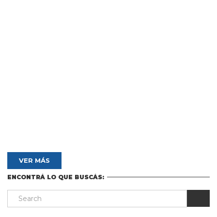
VER MÁS
ENCONTRÁ LO QUE BUSCÁS: