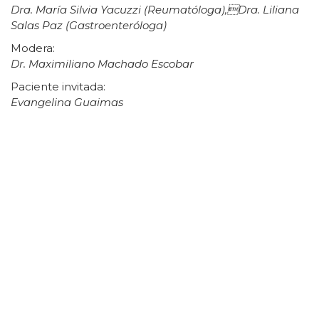
Dra. María Silvia Yacuzzi (Reumatóloga),Dra. Liliana
Salas Paz (Gastroenteróloga)
Modera:
Dr. Maximiliano Machado Escobar
Paciente invitada:
Evangelina Guaimas