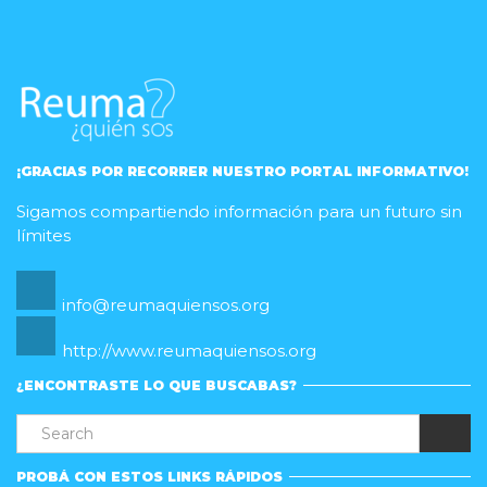
¡GRACIAS POR RECORRER NUESTRO PORTAL INFORMATIVO!
Sigamos compartiendo información para un futuro sin
límites
info@reumaquiensos.org
http://www.reumaquiensos.org
¿ENCONTRASTE LO QUE BUSCABAS?
PROBÁ CON ESTOS LINKS RÁPIDOS