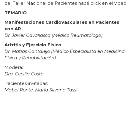
del Taller Nacional de Pacientes hacé click en el video
TEMARIO
Manifestaciones Cardiovasculares en Pacientes
con AR
Dr. Javier Cavallasca (Médico Reumatólogo)
Artritis y Ejercicio Físico
Dr. Matías Cantalejo (Médico Especialista en Medicina
Física y Rehabilitación)
Modera:
Dra. Cecilia Costa
Pacientes invitadas:
Mabel Ponte, María Silvana Tassi