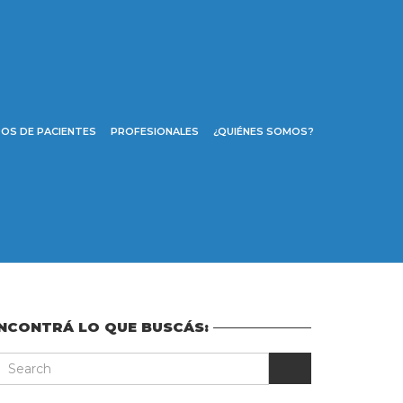
OS DE PACIENTES
PROFESIONALES
¿QUIÉNES SOMOS?
NCONTRÁ LO QUE BUSCÁS: