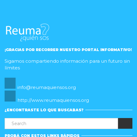
¡GRACIAS POR RECORRER NUESTRO PORTAL INFORMATIVO!
Sigamos compartiendo información para un futuro sin
límites
info@reumaquiensos.org
http://www.reumaquiensos.org
¿ENCONTRASTE LO QUE BUSCABAS?
PROBÁ CON ESTOS LINKS RÁPIDOS