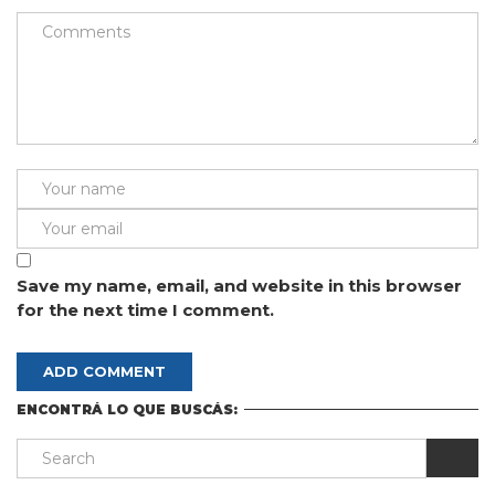
Save my name, email, and website in this browser
for the next time I comment.
ENCONTRÁ LO QUE BUSCÁS: