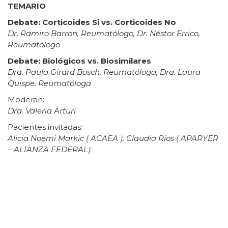
TEMARIO
Debate: Corticoides Si vs. Corticoides No
Dr. Ramiro Barron, Reumatólogo, Dr. Néstor Errico,
Reumatólogo
Debate: Biológicos vs. Biosimilares
Dra. Paula Girard Bosch, Reumatóloga, Dra. Laura
Quispe, Reumatóloga
Moderan:
Dra. Valeria Arturi
Pacientes invitadas:
Alicia Noemi Markic ( ACAEA ), Claudia Rios ( APARYER
– ALIANZA FEDERAL)