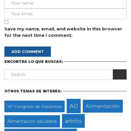
Save my name, email, and website in this browser
for the next time I comment.
ENCONTRÁ LO QUE BUSCÁS:
OTROS TEMAS DE INTERÉS:
AIJ
Alimentación
10º Congreso de Pacientes
artritis
Alimentación saludable