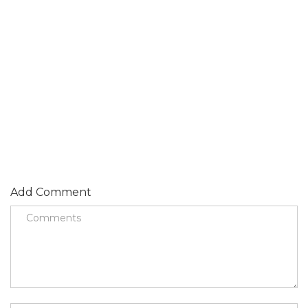
Add Comment