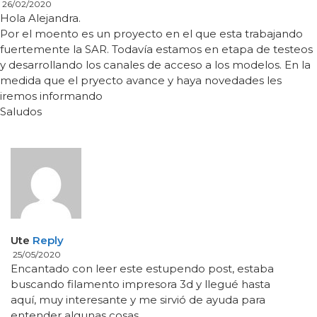
26/02/2020
Hola Alejandra.
Por el moento es un proyecto en el que esta trabajando
fuertemente la SAR. Todavía estamos en etapa de testeos
y desarrollando los canales de acceso a los modelos. En la
medida que el pryecto avance y haya novedades les
iremos informando
Saludos
Ute
Reply
25/05/2020
Encantado con leer este estupendo post, estaba
buscando filamento impresora 3d y llegué hasta
aquí, muy interesante y me sirvió de ayuda para
entender algunas cosas.