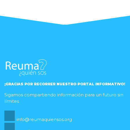
publicaciones
¡GRACIAS POR RECORRER NUESTRO PORTAL INFORMATIVO!
Sigamos compartiendo información para un futuro sin
límites
info@reumaquiensos.org