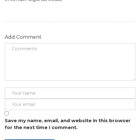
Add Comment
Save my name, email, and website in this browser
for the next time I comment.