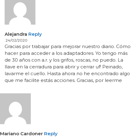
Alejandra
Reply
24/02/2020
Gracias por trabajar para mejorar nuestro diario. Cómo
hacer para acceder a los adaptadores. Yo tengo más
de 30 años con a.r. y los grifos, roscas, no puedo. La
llave en la cerradura para abrir y cerrar uf! Peinado,
lavarme el cuello. Hasta ahora no he encontrado algo
que me facilite estás acciones. Gracias, por leerme
Mariano Cardoner
Reply