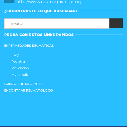
http://www.reumaquiensos.org
¿ENCONTRASTE LO QUE BUSCABAS?
PROBÁ CON ESTOS LINKS RÁPIDOS
ENFERMEDADES REUMÁTICAS
FAQS
Pediatría
Prevención
Multimedia
GRUPOS DE PACIENTES
ENCONTRAR REUMATÓLOGO