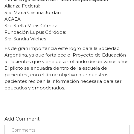
Alianza Federal:
Sra. Maria Cristina Jordán
ACAEA:
Sra. Stella Maris Gómez
Fundación Lupus Córdoba:
Sra. Sandra Vilches
Es de gran importancia este logro para la Sociedad
Argentina, ya que fortalece el Proyecto de Educación
a Pacientes que viene desarrollando desde varios años.
El piloto se encuadra dentro de la escuela de
pacientes , con el firme objetivo que nuestros
pacientes reciban la información necesaria para ser
educados y empoderados.
Add Comment