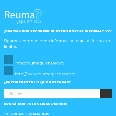
¡GRACIAS POR RECORRER NUESTRO PORTAL INFORMATIVO!
Sigamos compartiendo información para un futuro sin
límites
info@reumaquiensos.org
http://www.reumaquiensos.org
¿ENCONTRASTE LO QUE BUSCABAS?
PROBÁ CON ESTOS LINKS RÁPIDOS
ENFERMEDADES REUMÁTICAS