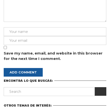
Save my name, email, and website in this browser
for the next time I comment.
ENCONTRÁ LO QUE BUSCÁS:
OTROS TEMAS DE INTERÉS: