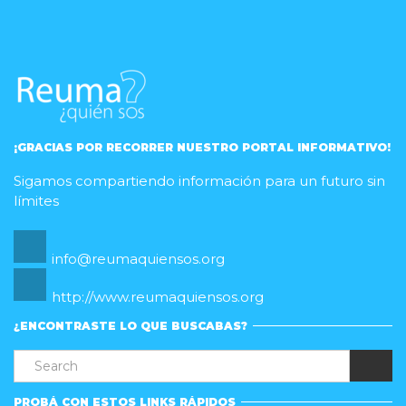
¡GRACIAS POR RECORRER NUESTRO PORTAL INFORMATIVO!
Sigamos compartiendo información para un futuro sin
límites
info@reumaquiensos.org
http://www.reumaquiensos.org
¿ENCONTRASTE LO QUE BUSCABAS?
PROBÁ CON ESTOS LINKS RÁPIDOS