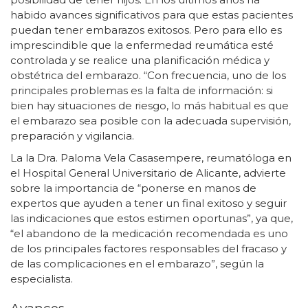
habido avances significativos para que estas pacientes
puedan tener embarazos exitosos. Pero para ello es
imprescindible que la enfermedad reumática esté
controlada y se realice una planificación médica y
obstétrica del embarazo. “Con frecuencia, uno de los
principales problemas es la falta de información: si
bien hay situaciones de riesgo, lo más habitual es que
el embarazo sea posible con la adecuada supervisión,
preparación y vigilancia.
La la Dra. Paloma Vela Casasempere, reumatóloga en
el Hospital General Universitario de Alicante, advierte
sobre la importancia de “ponerse en manos de
expertos que ayuden a tener un final exitoso y seguir
las indicaciones que estos estimen oportunas”, ya que,
“el abandono de la medicación recomendada es uno
de los principales factores responsables del fracaso y
de las complicaciones en el embarazo”, según la
especialista.