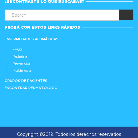
¿ENCONTRASTE LO QUE BUSCABAS?
PROBÁ CON ESTOS LINKS RÁPIDOS
ENFERMEDADES REUMÁTICAS
FAQS
Pediatría
Prevención
Multimedia
GRUPOS DE PACIENTES
ENCONTRAR REUMATÓLOGO
Copyright ©2019. Todos los derechos reservados