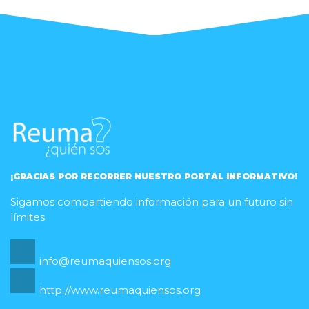
¡GRACIAS POR RECORRER NUESTRO PORTAL INFORMATIVO!
Sigamos compartiendo información para un futuro sin
límites
info@reumaquiensos.org
http://www.reumaquiensos.org