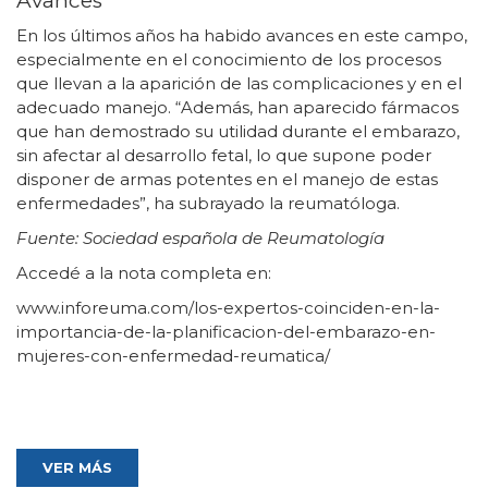
Avances
En los últimos años ha habido avances en este campo,
especialmente en el conocimiento de los procesos
que llevan a la aparición de las complicaciones y en el
adecuado manejo. “Además, han aparecido fármacos
que han demostrado su utilidad durante el embarazo,
sin afectar al desarrollo fetal, lo que supone poder
disponer de armas potentes en el manejo de estas
enfermedades”, ha subrayado la reumatóloga.
Fuente: Sociedad española de Reumatología
Accedé a la nota completa en:
www.inforeuma.com/los-expertos-coinciden-en-la-
importancia-de-la-planificacion-del-embarazo-en-
mujeres-con-enfermedad-reumatica/
VER MÁS