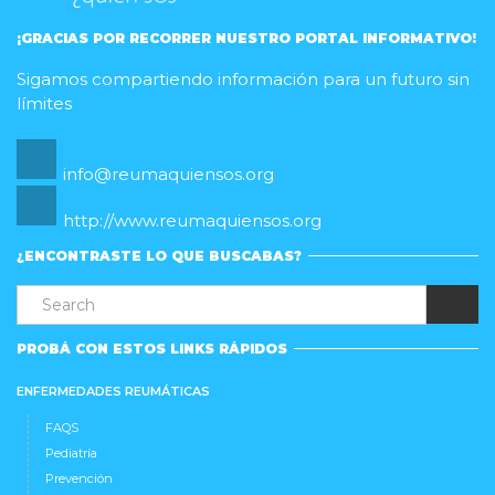
¡GRACIAS POR RECORRER NUESTRO PORTAL INFORMATIVO!
Sigamos compartiendo información para un futuro sin
límites
info@reumaquiensos.org
http://www.reumaquiensos.org
¿ENCONTRASTE LO QUE BUSCABAS?
PROBÁ CON ESTOS LINKS RÁPIDOS
ENFERMEDADES REUMÁTICAS
FAQS
Pediatría
Prevención