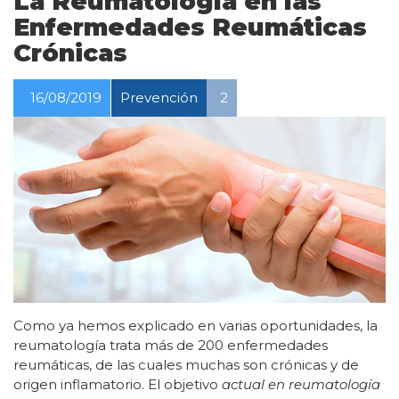
La Reumatología en las
Enfermedades Reumáticas
Crónicas
16/08/2019
Prevención
2
Como ya hemos explicado en varias oportunidades, la
reumatología trata más de 200 enfermedades
reumáticas, de las cuales muchas son crónicas y de
origen inflamatorio. El objetivo
actual en reumatología