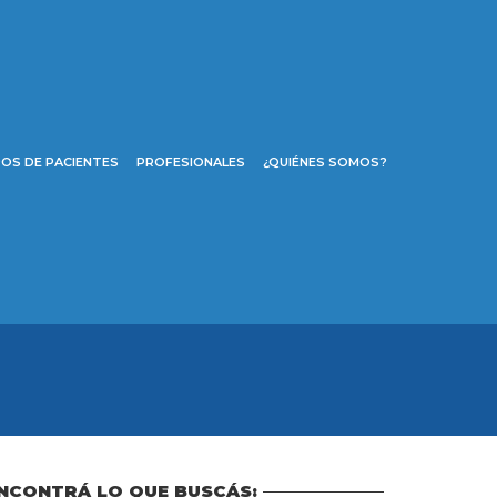
OS DE PACIENTES
PROFESIONALES
¿QUIÉNES SOMOS?
NCONTRÁ LO QUE BUSCÁS: