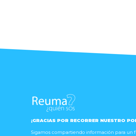
¡GRACIAS POR RECORRER NUESTRO PO
Sigamos compartiendo información para un fu