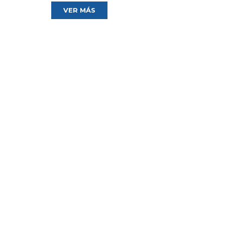
VER MÁS