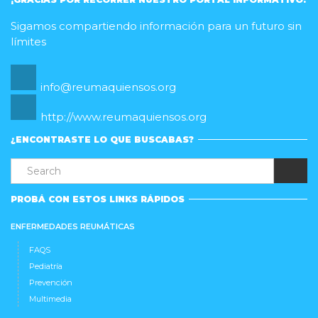
Sigamos compartiendo información para un futuro sin
límites
info@reumaquiensos.org
http://www.reumaquiensos.org
¿ENCONTRASTE LO QUE BUSCABAS?
PROBÁ CON ESTOS LINKS RÁPIDOS
ENFERMEDADES REUMÁTICAS
FAQS
Pediatría
Prevención
Multimedia