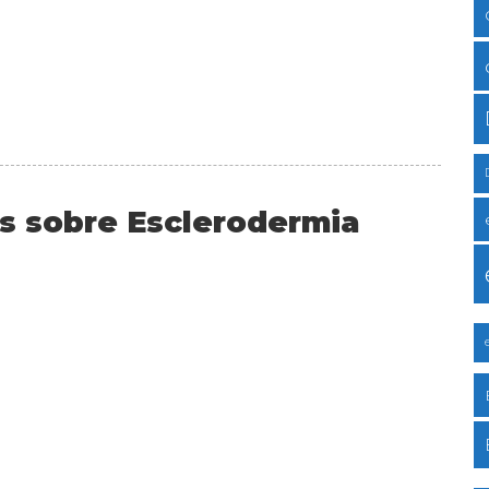
s sobre Esclerodermia