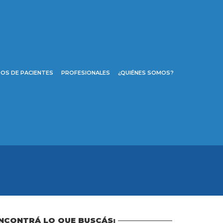
OS DE PACIENTES
PROFESIONALES
¿QUIÉNES SOMOS?
NCONTRÁ LO QUE BUSCÁS: