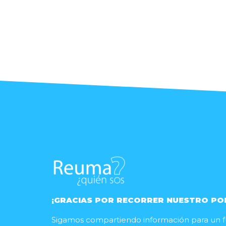
¡GRACIAS POR RECORRER NUESTRO PO
Sigamos compartiendo información para un fu