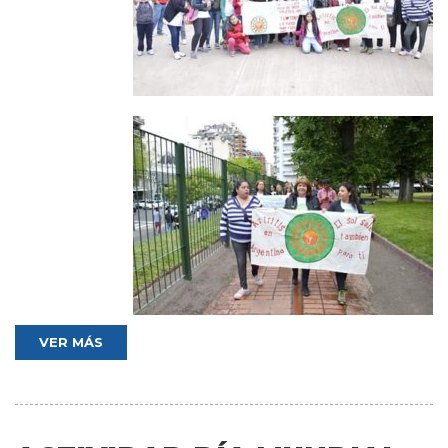
VER MÁS