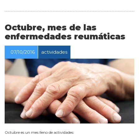
Octubre, mes de las
enfermedades reumáticas
07/10/2016
actividades
Octubre es un mes lleno de actividades: