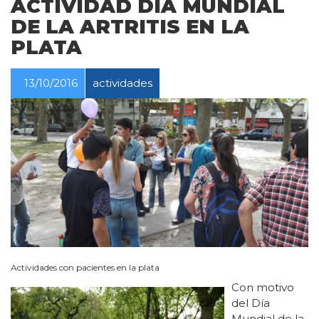
ACTIVIDAD DÍA MUNDIAL
DE LA ARTRITIS EN LA
PLATA
13/10/2016
actividades
Actividades con pacientes en la plata
Con motivo
del Día
Mundial de la