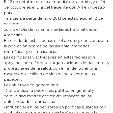
El 12 de octubre es el día mundial de la artritis, y el 24
de octubre es el Día del Paciente con AR en nuestro
país.
También, a partir del año 2013 se estableció el 12 de
octubre
como el Día de las Enfermedades Reumáticas en
Argentina.
El sentido de estas fechas es el de unir y concientizar a
la población acerca de las las enfermedades
reumáticas y su implicancia.
Las campañas y actividades en estas fechas son
apoyadas por diferentes organizaciones de pacientes y
profesionales de la salud, con el fin de lograr una
mejora en la calidad de vida de aquellos que las
padecen.
Los objetivos en general son
• Concientizar a pacientes, publico en general y
comunidad médica acerca del impacto de las
enfermedades reumáticas.
• Influenciar en los decisores en políticas publicas con
el objetivo de promover legislación que apoye la