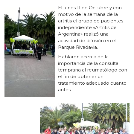
El lunes 11 de Octubre y con
motivo de la semana de la
artritis el grupo de pacientes
independiente «Artritis de
Argentina» realizó una
actividad de difusión en el
Parque Rivadavia.
Hablaron acerca de la
importancia de la consulta
temprana al reumatólogo con
el fin de obtener un
tratamiento adecuado cuanto
antes.