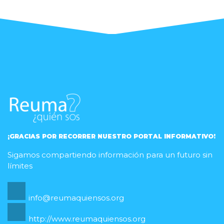
¡GRACIAS POR RECORRER NUESTRO PORTAL INFORMATIVO!
Sigamos compartiendo información para un futuro sin
límites
info@reumaquiensos.org
http://www.reumaquiensos.org