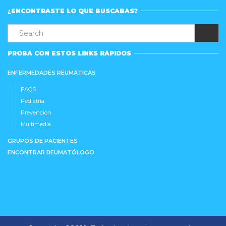
¿ENCONTRASTE LO QUE BUSCABAS?
PROBÁ CON ESTOS LINKS RÁPIDOS
ENFERMEDADES REUMÁTICAS
FAQS
Pediatría
Prevención
Multimedia
GRUPOS DE PACIENTES
ENCONTRAR REUMATÓLOGO