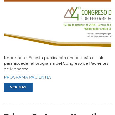
Importante! En esta publicacón encontrarán el link
para acceder al programa del Congreso de Pacientes
de Mendoza
PROGRAMA PACIENTES
VER MÁS