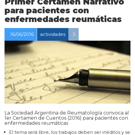
Primer Certamen Narrativo
para pacientes con
enfermedades reumáticas
16/06/2016
actividades
5
La Sociedad Argentina de Reumatología convoca al
1er Certamen de Cuentos (2016) para pacientes con
enfermedades reumáticas
El tema será libre, los trabajos deben ser inéditos y se