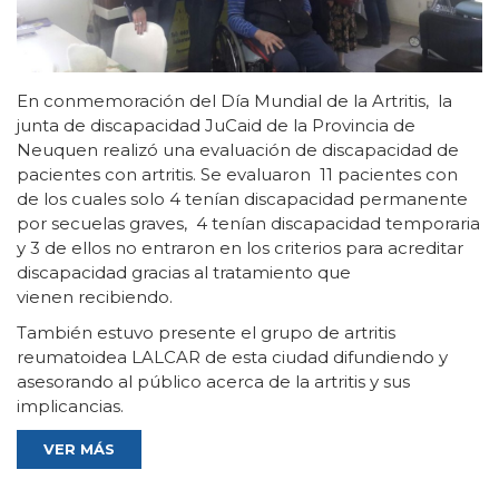
En conmemoración del Día Mundial de la Artritis, la
junta de discapacidad JuCaid de la Provincia de
Neuquen realizó una evaluación de discapacidad de
pacientes con artritis. Se evaluaron 11 pacientes con
de los cuales solo 4 tenían discapacidad permanente
por secuelas graves, 4 tenían discapacidad temporaria
y 3 de ellos no entraron en los criterios para acreditar
discapacidad gracias al tratamiento que
vienen recibiendo.
También estuvo presente el grupo de artritis
reumatoidea LALCAR de esta ciudad difundiendo y
asesorando al público acerca de la artritis y sus
implicancias.
VER MÁS