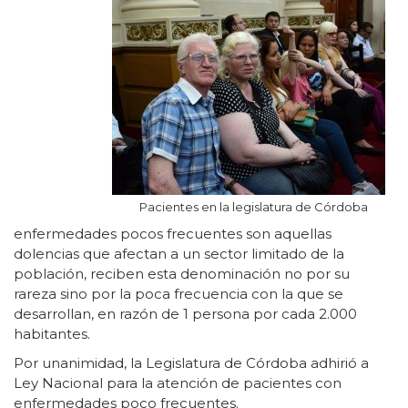
Pacientes en la legislatura de Córdoba
enfermedades pocos frecuentes son aquellas
dolencias que afectan a un sector limitado de la
población, reciben esta denominación no por su
rareza sino por la poca frecuencia con la que se
desarrollan, en razón de 1 persona por cada 2.000
habitantes.
Por unanimidad, la Legislatura de Córdoba adhirió a
Ley Nacional para la atención de pacientes con
enfermedades poco frecuentes.