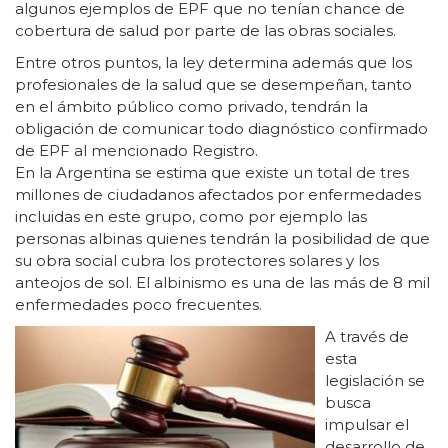
algunos ejemplos de EPF que no tenían chance de
cobertura de salud por parte de las obras sociales.
Entre otros puntos, la ley determina además que los
profesionales de la salud que se desempeñan, tanto
en el ámbito público como privado, tendrán la
obligación de comunicar todo diagnóstico confirmado
de EPF al mencionado Registro.
En la Argentina se estima que existe un total de tres
millones de ciudadanos afectados por enfermedades
incluidas en este grupo, como por ejemplo las
personas albinas quienes tendrán la posibilidad de que
su obra social cubra los protectores solares y los
anteojos de sol. El albinismo es una de las más de 8 mil
enfermedades poco frecuentes.
A través de
esta
legislación se
busca
impulsar el
desarrollo de