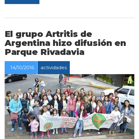
El grupo Artritis de
Argentina hizo difusión en
Parque Rivadavia
14/10/2016
actividades