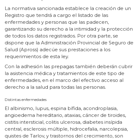
La normativa sancionada establece la creación de un
Registro que tendrá a cargo el listado de las
enfermedades y personas que las padecen,
garantizando su derecho a la intimidad y la protección
de todos los datos registrados. Por otra parte, se
dispone que la Administración Provincial de Seguro de
Salud (Apross) adecúe sus prestaciones a los
requerimientos de esta ley.
Con la adhesión las prepagas también deberán cubrir
la asistencia médica y tratamientos de este tipo de
enfermedades, en el marco del efectivo acceso al
derecho a la salud para todas las personas.
Distintas enfermedades
El albinismo, lupus, espina bífida, acondroplasia,
angioedema hereditario, ataxias, cáncer de tiroides,
cistitis intersticial, colitis ulcerosa, diabetes insípida
central, esclerosis múltiple, hidrocefalia, narcolepsia,
quistes de Tarlov, y trastornos del crecimiento, son