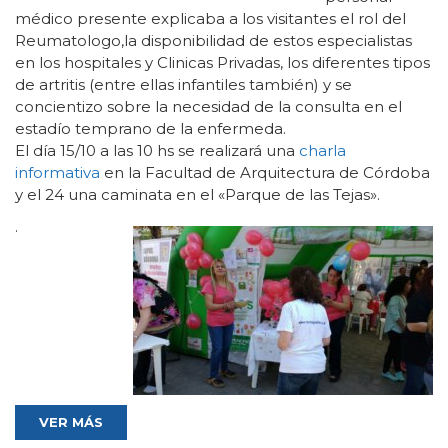
médico presente explicaba a los visitantes el rol del
Reumatologo,la disponibilidad de estos especialistas
en los hospitales y Clinicas Privadas, los diferentes tipos
de artritis (entre ellas infantiles también) y se
concientizo sobre la necesidad de la consulta en el
estadío temprano de la enfermeda.
El día 15/10 a las 10 hs se realizará una
charla
informativa
en la Facultad de Arquitectura de Córdoba
y el 24 una caminata
en el «Parque de las Tejas».
.
VER MÁS