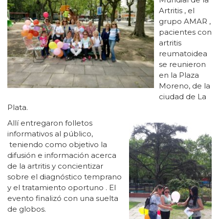
Artritis , el
grupo AMAR ,
pacientes con
artritis
reumatoidea
se reunieron
en la Plaza
Moreno, de la
ciudad de La
Plata.
Allí entregaron folletos
informativos al público,
teniendo como objetivo la
difusión e información acerca
de la artritis y concientizar
sobre el diagnóstico temprano
y el tratamiento oportuno . El
evento finalizó con una suelta
de globos.