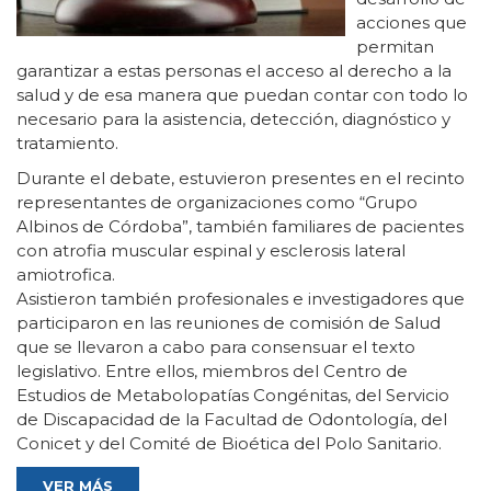
acciones que
permitan
garantizar a estas personas el acceso al derecho a la
salud y de esa manera que puedan contar con todo lo
necesario para la asistencia, detección, diagnóstico y
tratamiento.
Durante el debate, estuvieron presentes en el recinto
representantes de organizaciones como “Grupo
Albinos de Córdoba”, también familiares de pacientes
con atrofia muscular espinal y esclerosis lateral
amiotrofica.
Asistieron también profesionales e investigadores que
participaron en las reuniones de comisión de Salud
que se llevaron a cabo para consensuar el texto
legislativo. Entre ellos, miembros del Centro de
Estudios de Metabolopatías Congénitas, del Servicio
de Discapacidad de la Facultad de Odontología, del
Conicet y del Comité de Bioética del Polo Sanitario.
VER MÁS