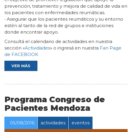
prevención, tratamiento y mejora de calidad de vida en
los pacientes con enfermedades reumáticas.
• Asegurar que los pacientes reumáticos y su entorno
estén al tanto de la red de grupos e instituciones
donde encontrar apoyo.
Consultá el calendario de actividades en nuestra
sección «
Actividades
» o ingresá en nuestra
Fan Page
de FACEBOOK
VER MÁS
Programa Congreso de
Pacientes Mendoza
05/08/2016
actividades
eventos