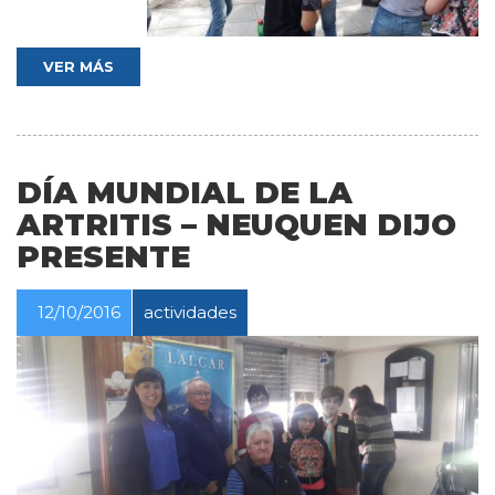
VER MÁS
DÍA MUNDIAL DE LA
ARTRITIS – NEUQUEN DIJO
PRESENTE
12/10/2016
actividades