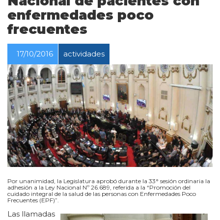
Nacional de pacientes con
enfermedades poco
frecuentes
17/10/2016
actividades
Por unanimidad, la Legislatura aprobó durante la 33° sesión ordinaria la
adhesión a la Ley Nacional Nº 26.689, referida a la “Promoción del
cuidado integral de la salud de las personas con Enfermedades Poco
Frecuentes (EPF)”.
Las llamadas