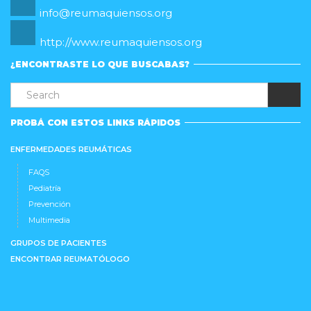
info@reumaquiensos.org
http://www.reumaquiensos.org
¿ENCONTRASTE LO QUE BUSCABAS?
PROBÁ CON ESTOS LINKS RÁPIDOS
ENFERMEDADES REUMÁTICAS
FAQS
Pediatría
Prevención
Multimedia
GRUPOS DE PACIENTES
ENCONTRAR REUMATÓLOGO