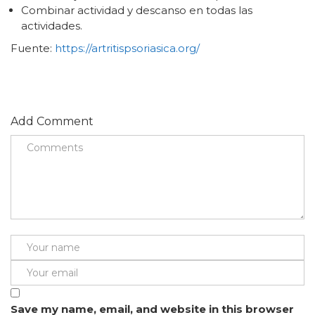
Combinar actividad y descanso en todas las
actividades.
Fuente:
https://artritispsoriasica.org/
Add Comment
Save my name, email, and website in this browser