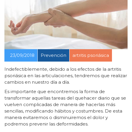
23/09/2018
Prevención
artritis psoriásica
Indefectiblemente, debido a los efectos de la artritis
psoriásica en las articulaciones, tendremos que realizar
cambios en nuestro día a día.
Es importante que encontremos la forma de
transformar aquellas tareas del quehacer diario que se
vuelven complicadas de manera de hacerlas más
sencillas, modificando hábitos y costumbres. De esta
manera evitaremos o disminuiremos el dolor y
podremos prevenir las deformidades.