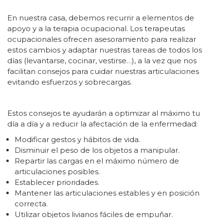
En nuestra casa, debemos recurrir a elementos de
apoyo y a la terapia ocupacional. Los terapeutas
ocupacionales ofrecen asesoramiento para realizar
estos cambios y adaptar nuestras tareas de todos los
días (levantarse, cocinar, vestirse…), a la vez que nos
facilitan consejos para cuidar nuestras articulaciones
evitando esfuerzos y sobrecargas.
Estos consejos te ayudarán a optimizar al máximo tu
día a día y a reducir la afectación de la enfermedad:
Modificar gestos y hábitos de vida.
Disminuir el peso de los objetos a manipular.
Repartir las cargas en el máximo número de
articulaciones posibles.
Establecer prioridades.
Mantener las articulaciones estables y en posición
correcta.
Utilizar objetos livianos fáciles de empuñar.