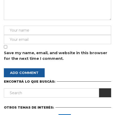
Save my name, email, and website in this browser
for the next time I comment.
ENCONTRÁ LO QUE BUSCÁS:
OTROS TEMAS DE INTERÉS: