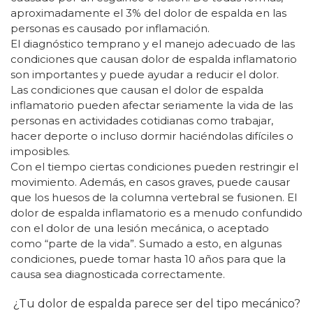
aproximadamente el 3% del dolor de espalda en las
personas es causado por inflamación.
El diagnóstico temprano y el manejo adecuado de las
condiciones que causan dolor de espalda inflamatorio
son importantes y puede ayudar a reducir el dolor.
Las condiciones que causan el dolor de espalda
inflamatorio pueden afectar seriamente la vida de las
personas en actividades cotidianas como trabajar,
hacer deporte o incluso dormir haciéndolas difíciles o
imposibles.
Con el tiempo ciertas condiciones pueden restringir el
movimiento. Además, en casos graves, puede causar
que los huesos de la columna vertebral se fusionen. El
dolor de espalda inflamatorio es a menudo confundido
con el dolor de una lesión mecánica, o aceptado
como “parte de la vida”. Sumado a esto, en algunas
condiciones, puede tomar hasta 10 años para que la
causa sea diagnosticada correctamente.
¿Tu dolor de espalda parece ser del tipo mecánico?