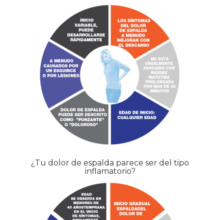
¿Tu dolor de espalda parece ser del tipo
inflamatorio?