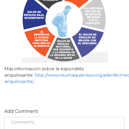
Más información sobre la espondilits
anquilosante:
http://www.reumaquiensos.org.ar/enfermeda
anquilosante/
Add Comment