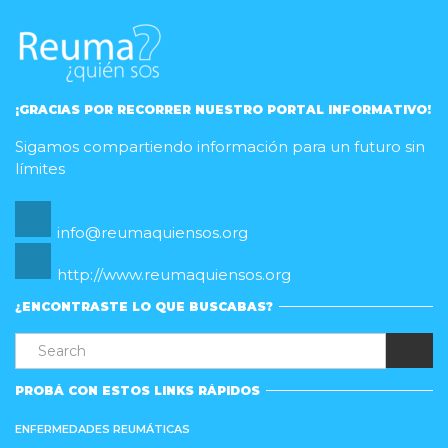
¡GRACIAS POR RECORRER NUESTRO PORTAL INFORMATIVO!
Sigamos compartiendo información para un futuro sin
límites
info@reumaquiensos.org
http://www.reumaquiensos.org
¿ENCONTRASTE LO QUE BUSCABAS?
PROBÁ CON ESTOS LINKS RÁPIDOS
ENFERMEDADES REUMÁTICAS