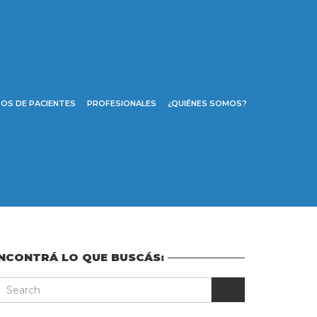
OS DE PACIENTES
PROFESIONALES
¿QUIÉNES SOMOS?
NCONTRÁ LO QUE BUSCÁS: