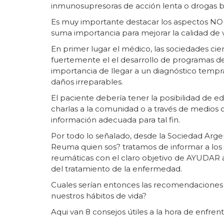
inmunosupresoras de acción lenta o drogas b
Es muy importante destacar los aspectos 
suma importancia para mejorar la calidad de
En primer lugar el médico, las sociedades cien
fuertemente el el desarrollo de programas de
importancia de llegar a un diagnóstico tempr
daños irreparables.
El paciente debería tener la posibilidad de e
charlas a la comunidad o a través de medios c
información adecuada para tal fin.
Por todo lo señalado, desde la Sociedad Arg
Reuma quien sos? tratamos de informar a los 
reumáticas con el claro objetivo de AYUDAR
del tratamiento de la enfermedad.
Cuales serían entonces las recomendaciones 
nuestros hábitos de vida?
Aqui van 8 consejos útiles a la hora de enfre