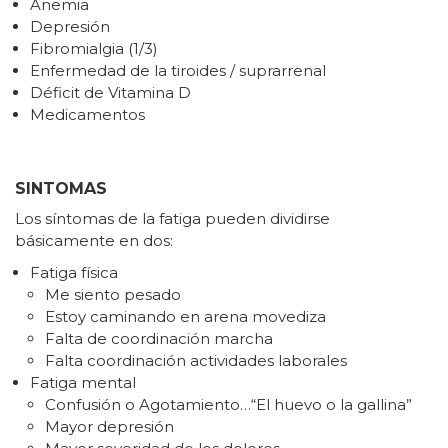
Anemia
Depresión
Fibromialgia (1/3)
Enfermedad de la tiroides / suprarrenal
Déficit de Vitamina D
Medicamentos
SINTOMAS
Los síntomas de la fatiga pueden dividirse
básicamente en dos:
Fatiga física
Me siento pesado
Estoy caminando en arena movediza
Falta de coordinación marcha
Falta coordinación actividades laborales
Fatiga mental
Confusión o Agotamiento…“El huevo o la gallina”
Mayor depresión