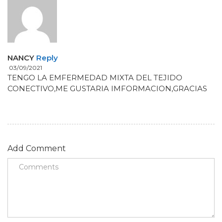
NANCY
Reply
03/09/2021
TENGO LA EMFERMEDAD MIXTA DEL TEJIDO
CONECTIVO,ME GUSTARIA IMFORMACION,GRACIAS
Add Comment