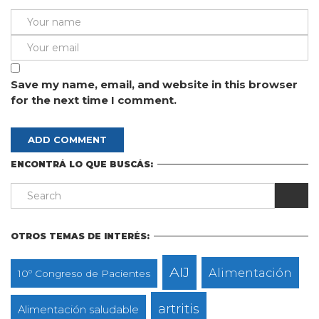
Save my name, email, and website in this browser
for the next time I comment.
ENCONTRÁ LO QUE BUSCÁS:
OTROS TEMAS DE INTERÉS:
AIJ
Alimentación
10º Congreso de Pacientes
artritis
Alimentación saludable