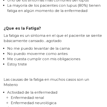
Uno de los síntomas mas comunes del lupus
La mayoría de los pacientes con lupus (80%) tienen
fatiga en algún momento de la enfermedad
¿Que es la Fatiga?
La fatiga es un síntoma en el que el paciente se siente
básicamente cansado…agotado
No me puedo levantar de la cama
No puedo moverme como antes
Me cuesta cumplir con mis obligaciones
Estoy triste
Las causas de la fatiga en muchos casos son un
Misterio
Actividad de la enfermedad
Enfermedad renal
Enfermedad neurológica