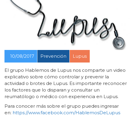
10/08/2017
Prevención
Lupus
El grupo Hablemos de Lupus nos comparte un video
explicativo sobre cómo controlar y prevenir la
actividad o brotes de Lupus. Es importante reconocer
los factores que lo disparan y consultar un
reumatólogo o médico con experiencia en Lupus.
Para conocer más sobre el grupo puedes ingresar
en:
https://www.facebook.com/HablemosDeLupus