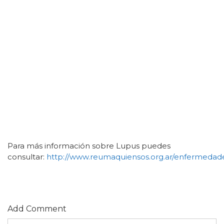
Para más información sobre Lupus puedes
consultar:
http://www.reumaquiensos.org.ar/enfermedade
Add Comment