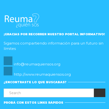
¡GRACIAS POR RECORRER NUESTRO PORTAL INFORMATIVO!
Sigamos compartiendo información para un futuro sin
límites
info@reumaquiensos.org
http://www.reumaquiensos.org
¿ENCONTRASTE LO QUE BUSCABAS?
PROBÁ CON ESTOS LINKS RÁPIDOS