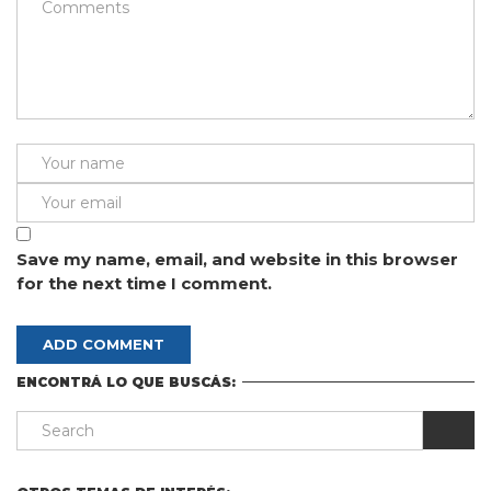
Save my name, email, and website in this browser
for the next time I comment.
ENCONTRÁ LO QUE BUSCÁS: