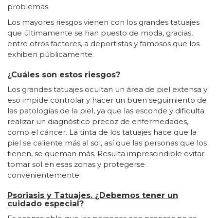
problemas.
Los mayores riesgos vienen con los grandes tatuajes
que últimamente se han puesto de moda, gracias,
entre otros factores, a deportistas y famosos que los
exhiben públicamente.
¿Cuáles son estos riesgos?
Los grandes tatuajes ocultan un área de piel extensa y
eso impide controlar y hacer un buen seguimiento de
las patologías de la piel, ya que las esconde y dificulta
realizar un diagnóstico precoz de enfermedades,
como el cáncer. La tinta de los tatuajes hace que la
piel se caliente más al sol, así que las personas que los
tienen, se queman más. Resulta imprescindible evitar
tomar sol en esas zonas y protegerse
convenientemente.
Psoriasis y Tatuajes. ¿Debemos tener un
cuidado especial?