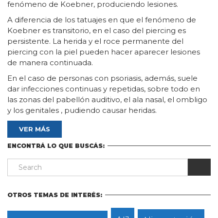
fenómeno de Koebner, produciendo lesiones.
A diferencia de los tatuajes en que el fenómeno de
Koebner es transitorio, en el caso del piercing es
persistente. La herida y el roce permanente del
piercing con la piel pueden hacer aparecer lesiones
de manera continuada.
En el caso de personas con psoriasis, además, suele
dar infecciones continuas y repetidas, sobre todo en
las zonas del pabellón auditivo, el ala nasal, el ombligo
y los genitales , pudiendo causar heridas.
VER MÁS
ENCONTRÁ LO QUE BUSCÁS:
OTROS TEMAS DE INTERÉS: