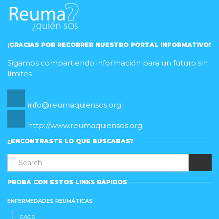
¡GRACIAS POR RECORRER NUESTRO PORTAL INFORMATIVO!
Sigamos compartiendo información para un futuro sin
límites
info@reumaquiensos.org
http://www.reumaquiensos.org
¿ENCONTRASTE LO QUE BUSCABAS?
PROBÁ CON ESTOS LINKS RÁPIDOS
ENFERMEDADES REUMÁTICAS
FAQS