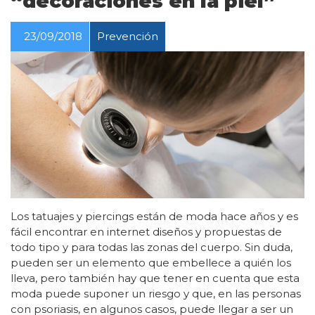
“decoraciones en la piel”
23/09/2018
Prevención
Los tatuajes y piercings están de moda hace años y es
fácil encontrar en internet diseños y propuestas de
todo tipo y para todas las zonas del cuerpo. Sin duda,
pueden ser un elemento que embellece a quién los
lleva, pero también hay que tener en cuenta que esta
moda puede suponer un riesgo y que, en las personas
con psoriasis, en algunos casos, puede llegar a ser un