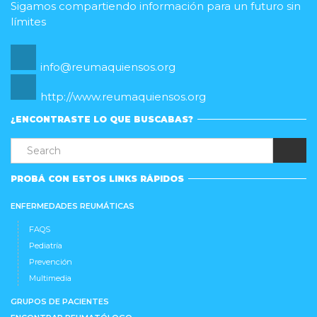
Sigamos compartiendo información para un futuro sin
límites
info@reumaquiensos.org
http://www.reumaquiensos.org
¿ENCONTRASTE LO QUE BUSCABAS?
PROBÁ CON ESTOS LINKS RÁPIDOS
ENFERMEDADES REUMÁTICAS
FAQS
Pediatría
Prevención
Multimedia
GRUPOS DE PACIENTES