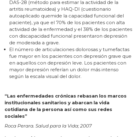
DAS-28 (método para estimar la actividad de la
artritis reumatoidea) y HAQ-DI (cuestionario
autoaplicado quemide la capacidad funcional del
paciente), ya que el 70% de los pacientes con alta
actividad de la enfermedad y el 38% de los pacientes
con discapacidad funcional presentaron depresión
de moderada a grave.
El número de articulaciones dolorosas y tumefactas
fue mayor en los pacientes con depresión grave que
en aquellos con depresión leve. Los pacientes con
mayor depresión referían un dolor más intenso
según la escala visual del dolor.
“Las enfermedades crónicas rebasan los marcos
institucionales sanitarios y abarcan la vida
cotidiana de la persona así como sus redes
sociales”
Roca Perara. Salud para la Vida; 2007