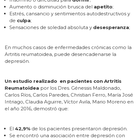
Aumento o disminución brusca del
apetito
;
Estrés, cansancio y sentimientos autodestructivos y
de
culpa
;
Sensaciones de soledad absoluta y
desesperanza
;
En muchos casos de enfermedades crónicas como la
Artritis reumatoidea, puede desencadenarse la
depresión.
Un estudio realizado en pacientes con Artritis
Reumatoidea
por los Dres. Génessis Maldonado,
Carlos Ríos, Carlos Paredes, Christian Ferro, María José
Intriago, Claudia Aguirre, Víctor Avila, Mario Moreno en
el año 2016, demostró que:
El
42,9%
de los pacientes presentaron depresión.
Se encontró una asociación entre depresión con