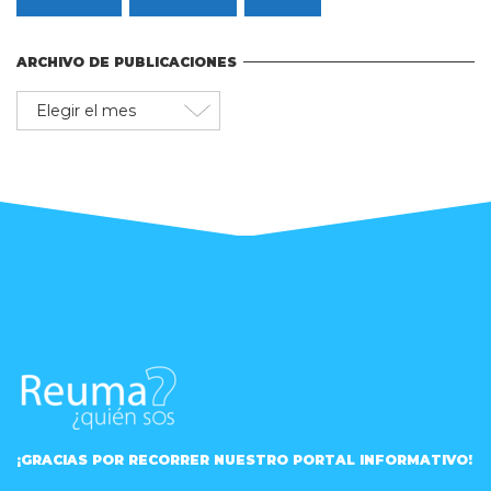
ARCHIVO DE PUBLICACIONES
Archivo
de
publicaciones
¡GRACIAS POR RECORRER NUESTRO PORTAL INFORMATIVO!