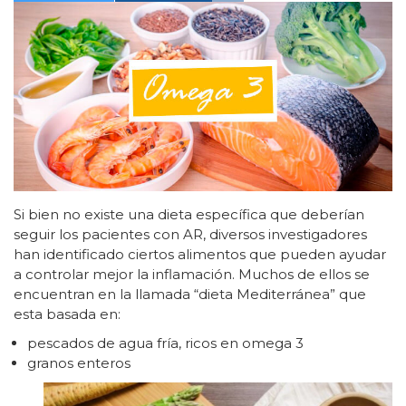
Si bien no existe una dieta específica que deberían
seguir los pacientes con AR, diversos investigadores
han identificado ciertos alimentos que pueden ayudar
a controlar mejor la inflamación. Muchos de ellos se
encuentran en la llamada “dieta Mediterránea” que
esta basada en:
pescados de agua fría, ricos en omega 3
granos enteros