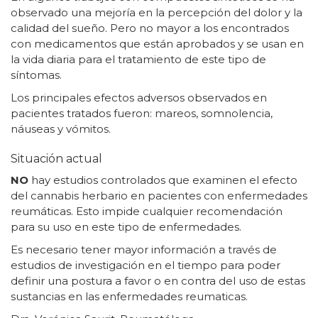
observado una mejoría en la percepción del dolor y la
calidad del sueño. Pero no mayor a los encontrados
con medicamentos que están aprobados y se usan en
la vida diaria para el tratamiento de este tipo de
síntomas.
Los principales efectos adversos observados en
pacientes tratados fueron: mareos, somnolencia,
náuseas y vómitos.
Situación actual
NO
hay estudios controlados que examinen el efecto
del cannabis herbario en pacientes con enfermedades
reumáticas. Esto impide cualquier recomendación
para su uso en este tipo de enfermedades.
Es necesario tener mayor información a través de
estudios de investigación en el tiempo para poder
definir una postura a favor o en contra del uso de estas
sustancias en las enfermedades reumaticas.