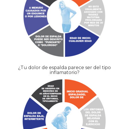
¿Tu dolor de espalda parece ser del tipo
inflamatorio?