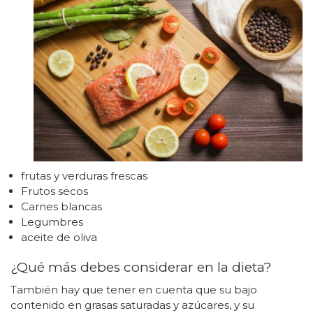
frutas y verduras frescas
Frutos secos
Carnes blancas
Legumbres
aceite de oliva
¿Qué más debes considerar en la dieta?
También hay que tener en cuenta que su bajo
contenido en grasas saturadas y azúcares, y su