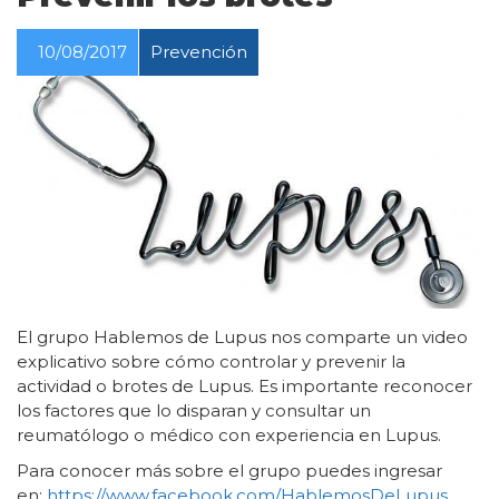
10/08/2017
Prevención
El grupo Hablemos de Lupus nos comparte un video
explicativo sobre cómo controlar y prevenir la
actividad o brotes de Lupus. Es importante reconocer
los factores que lo disparan y consultar un
reumatólogo o médico con experiencia en Lupus.
Para conocer más sobre el grupo puedes ingresar
en:
https://www.facebook.com/HablemosDeLupus