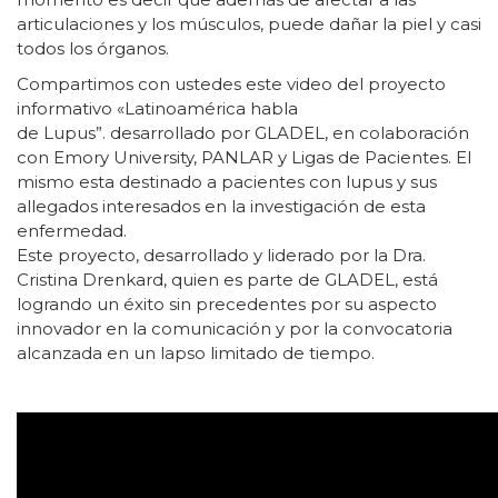
articulaciones y los músculos, puede dañar la piel y casi
todos los órganos.
Compartimos con ustedes este video del proyecto
informativo «Latinoamérica habla
de
Lupus
”. desarrollado por GLADEL, en colaboración
con Emory University, PANLAR y Ligas de Pacientes. El
mismo esta destinado a pacientes con
lupus
y sus
allegados interesados en la investigación de esta
enfermedad.
Este proyecto, desarrollado y liderado por la Dra.
Cristina Drenkard, quien es parte de GLADEL, está
logrando un éxito sin precedentes por su aspecto
innovador en la comunicación y por la convocatoria
alcanzada en un lapso limitado de tiempo.