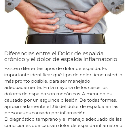
Diferencias entre el Dolor de espalda
crónico y el dolor de espalda Inflamatorio
Existen diferentes tipos de dolor de espalda. Es
importante identificar qué tipo de dolor tiene usted lo
más pronto posible, para ser manejado
adecuadamente. En la mayoría de los casos los
dolores de espalda son mecánicos. A menudo es
causado por un esguince o lesión. De todas formas,
aproximadamente el 3% del dolor de espalda en las
personas es causado por inflamación.
El diagnóstico temprano y el manejo adecuado de las
condiciones que causan dolor de espalda inflamatorio