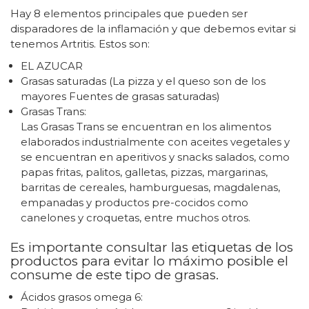
Hay 8 elementos principales que pueden ser
disparadores de la inflamación y que debemos evitar si
tenemos Artritis. Estos son:
EL AZUCAR
Grasas saturadas (La pizza y el queso son de los
mayores Fuentes de grasas saturadas)
Grasas Trans:
Las Grasas Trans se encuentran en los alimentos
elaborados industrialmente con aceites vegetales y
se encuentran en aperitivos y snacks salados, como
papas fritas, palitos, galletas, pizzas, margarinas,
barritas de cereales, hamburguesas, magdalenas,
empanadas y productos pre-cocidos como
canelones y croquetas, entre muchos otros.
Es importante consultar las etiquetas de los
productos para evitar lo máximo posible el
consume de este tipo de grasas.
Ácidos grasos omega 6: