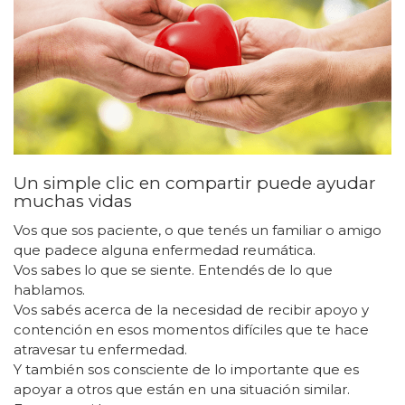
Un simple clic en compartir puede ayudar
muchas vidas
Vos que sos paciente, o que tenés un familiar o amigo
que padece alguna enfermedad reumática.
Vos sabes lo que se siente. Entendés de lo que
hablamos.
Vos sabés acerca de la necesidad de recibir apoyo y
contención en esos momentos difíciles que te hace
atravesar tu enfermedad.
Y también sos consciente de lo importante que es
apoyar a otros que están en una situación similar.