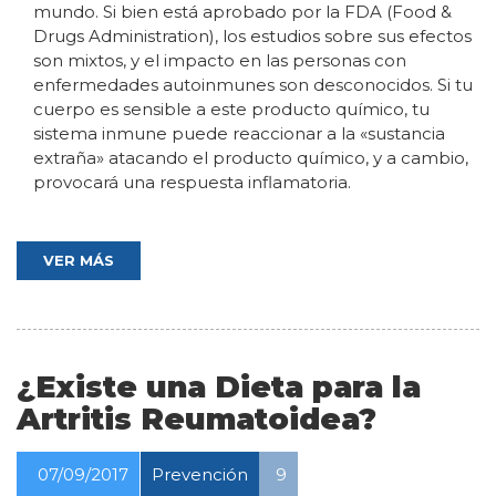
mundo. Si bien está aprobado por la FDA (Food &
Drugs Administration), los estudios sobre sus efectos
son mixtos, y el impacto en las personas con
enfermedades autoinmunes son desconocidos. Si tu
cuerpo es sensible a este producto químico, tu
sistema inmune puede reaccionar a la «sustancia
extraña» atacando el producto químico, y a cambio,
provocará una respuesta inflamatoria.
VER MÁS
¿Existe una Dieta para la
Artritis Reumatoidea?
07/09/2017
Prevención
9