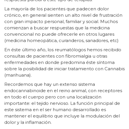
La mayoría de los pacientes que padecen dolor
crónico, en general sienten un alto nivel de frustración
con gran impacto personal, familiar y social. Muchos
comienzan a buscar respuestas que la medicina
convencional no puede ofrecerle en otros lugares
(medicina homeopática, curanderos, sanadores, etc)
En éste último año, los reumatólogos hemos recibido
consultas de pacientes con fibromialgia u otras
enfermedades en donde predomina éste síntoma
sobre la posibilidad de iniciar tratamiento con Cannabis
(marihuana).
Recordemos que hay un extenso sistema
endocannabinoide en el reino animal, con receptores
en todo el cuerpo pero con una localización
importante: el tejido nervioso. La función principal de
este sistema en el ser humano desarrollado es
mantener el equilibrio que incluye la modulación del
dolor y la inflamación.