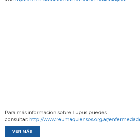
Para más información sobre Lupus puedes
consultar:
http://www.reumaquiensos.org.ar/enfermedade
VER MÁS