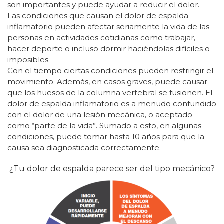
son importantes y puede ayudar a reducir el dolor.
Las condiciones que causan el dolor de espalda
inflamatorio pueden afectar seriamente la vida de las
personas en actividades cotidianas como trabajar,
hacer deporte o incluso dormir haciéndolas difíciles o
imposibles.
Con el tiempo ciertas condiciones pueden restringir el
movimiento. Además, en casos graves, puede causar
que los huesos de la columna vertebral se fusionen. El
dolor de espalda inflamatorio es a menudo confundido
con el dolor de una lesión mecánica, o aceptado
como “parte de la vida”. Sumado a esto, en algunas
condiciones, puede tomar hasta 10 años para que la
causa sea diagnosticada correctamente.
¿Tu dolor de espalda parece ser del tipo mecánico?