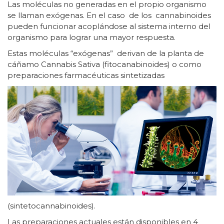
Las moléculas no generadas en el propio organismo
se llaman exógenas. En el caso de los cannabinoides
pueden funcionar acoplándose al sistema interno del
organismo para lograr una mayor respuesta.
Estas moléculas “exógenas” derivan de la planta de
cáñamo Cannabis Sativa (fitocanabinoides) o como
preparaciones farmacéuticas sintetizadas
(sintetocannabinoides).
Las preparaciones actuales están disponibles en 4