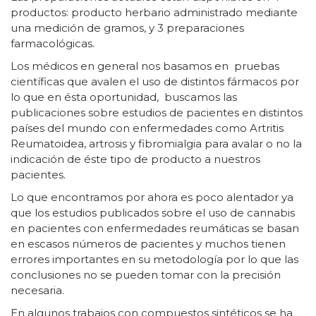
productos: producto herbario administrado mediante
una medición de gramos, y 3 preparaciones
farmacológicas.
Los médicos en general nos basamos en pruebas
científicas que avalen el uso de distintos fármacos por
lo que en ésta oportunidad, buscamos las
publicaciones sobre estudios de pacientes en distintos
países del mundo con enfermedades como Artritis
Reumatoidea, artrosis y fibromialgia para avalar o no la
indicación de éste tipo de producto a nuestros
pacientes.
Lo que encontramos por ahora es poco alentador ya
que los estudios publicados sobre el uso de cannabis
en pacientes con enfermedades reumáticas se basan
en escasos números de pacientes y muchos tienen
errores importantes en su metodología por lo que las
conclusiones no se pueden tomar con la precisión
necesaria.
En algunos trabajos con compuestos sintéticos se ha