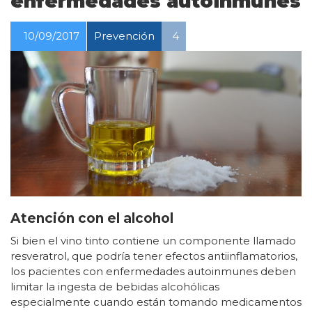
enfermedades autoinmunes
10/09/2017
Prevención
4
Atención con el alcohol
Si bien el vino tinto contiene un componente llamado
resveratrol, que podría tener efectos antiinflamatorios,
los pacientes con enfermedades autoinmunes deben
limitar la ingesta de bebidas alcohólicas
especialmente cuando están tomando medicamentos