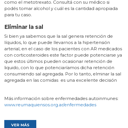
como el metotrexato. Consultá con su médico si
podés tomar alcohol y cuál es la cantidad apropiada
para tu caso.
Eliminar la sal
Si bien ya sabemos que la sal genera retención de
líquidos, lo que puede llevarnos a la hipertensión
arterial, en el caso de los pacientes con AR medicados
con corticosteroides este factor puede potenciarse ya
que estos últimos pueden ocasionar retención de
liquido, con lo que potenciaríamos dicha retención
consumiendo sal agregada. Por lo tanto, elminar la sal
agregada en las comidas es una excelente decisión
Más información sobre enfermedades autoinmunes:
www.reumaquiensos.org.ar/enfermedades
VER MÁS